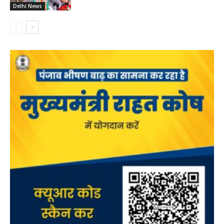
Delhi News