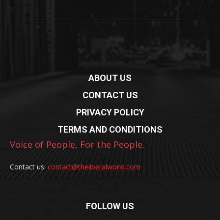
ABOUT US
CONTACT US
PRIVACY POLICY
TERMS AND CONDITIONS
Voice of People, For the People.
Contact us:
contact@theliberalworld.com
FOLLOW US