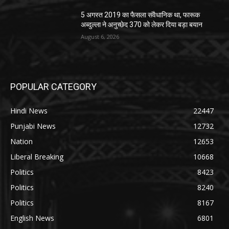
5 अगस्त 2019 का फैसला संवैधानिक था, फारूक
अब्दुल्ला ने अनुच्छेद 370 को लेकर दिया बड़ा बयान
August 6, 2026
POPULAR CATEGORY
Hindi News
22447
Punjabi News
12732
Nation
12653
Liberal Breaking
10668
Politics
8423
Politics
8240
Politics
8167
English News
6801