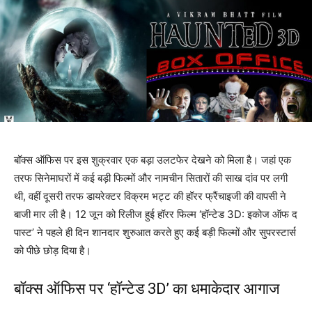
बॉक्स ऑफिस पर इस शुक्रवार एक बड़ा उलटफेर देखने को मिला है। जहां एक
तरफ सिनेमाघरों में कई बड़ी फिल्मों और नामचीन सितारों की साख दांव पर लगी
थी, वहीं दूसरी तरफ डायरेक्टर विक्रम भट्ट की हॉरर फ्रैंचाइजी की वापसी ने
बाजी मार ली है। 12 जून को रिलीज हुई हॉरर फिल्म ‘हॉन्टेड 3D: इकोज ऑफ द
पास्ट’ ने पहले ही दिन शानदार शुरुआत करते हुए कई बड़ी फिल्मों और सुपरस्टार्स
को पीछे छोड़ दिया है।
बॉक्स ऑफिस पर ‘हॉन्टेड 3D’ का धमाकेदार आगाज