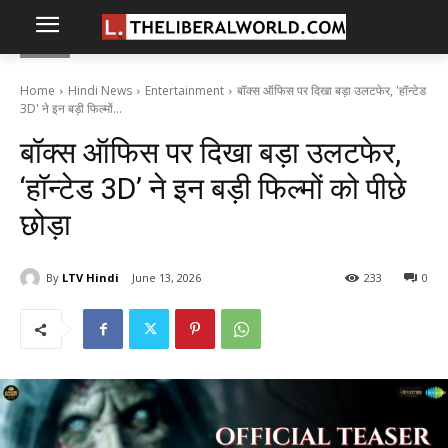
Home
Hindi News
Entertainment
बॉक्स ऑफिस पर दिखा बड़ा उलटफेर, 'हॉन्टेड
3D' ने इन बड़ी फिल्मों...
बॉक्स ऑफिस पर दिखा बड़ा उलटफेर,
‘हॉन्टेड 3D’ ने इन बड़ी फिल्मों को पीछे
छोड़ा
By
LTV Hindi
June 13, 2026
233
0