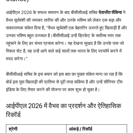
आईपीएल 2026 के सफल समापन के बाद बीसीसीआई सचिव
देवाजीत सैकिया
ने
वैभव सूर्यवंशी की जमकर तारीफ की और उनके भविष्य को लेकर एक बड़ा और
सकारात्मक संकेत दिया है, “वैभव सूर्यवंशी एक बेहतरीन उभरते हुए खिलाड़ी हैं और
उनका भविष्य बहुत उज्ज्वल है।बीसीसीआई उन्हें क्रिकेट के सर्वोच्च स्तर तक
पहुंचाने के लिए हर संभव प्रयास करेगा। यह देखना सुखद है कि उनके पास जो
स्किल सेट है, वह उन्हें आने वाले कई सालों तक भारत के लिए परफॉर्म करने में
मदद करेगा।”
बीसीसीआई सचिव के इस बयान को इस बात का पुख्ता संकेत माना जा रहा है कि
बोर्ड इस युवा खिलाड़ी की प्रतिभा से पूरी तरह वाकिफ है और उन्हें सीनियर टीम
इंडिया के लिए तैयार करने की योजना पर काम शुरू हो चुका है।
आईपीएल 2026 में वैभव का प्रदर्शन और ऐतिहासिक
रिकॉर्ड
श्रेणी
आंकड़े / रिकॉर्ड