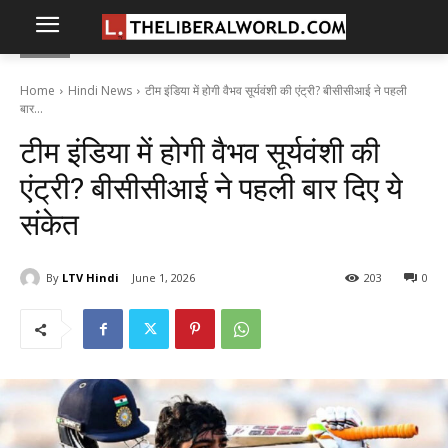
Home
Hindi News
टीम इंडिया में होगी वैभव सूर्यवंशी की एंट्री? बीसीसीआई ने पहली
बार...
टीम इंडिया में होगी वैभव सूर्यवंशी की
एंट्री? बीसीसीआई ने पहली बार दिए ये
संकेत
By
LTV Hindi
June 1, 2026
203
0