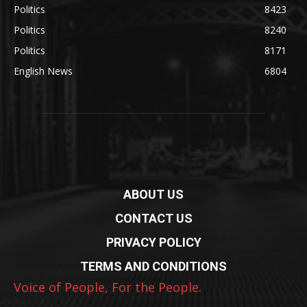
Politics
8423
Politics
8240
Politics
8171
English News
6804
ABOUT US
CONTACT US
PRIVACY POLICY
TERMS AND CONDITIONS
Voice of People, For the People.