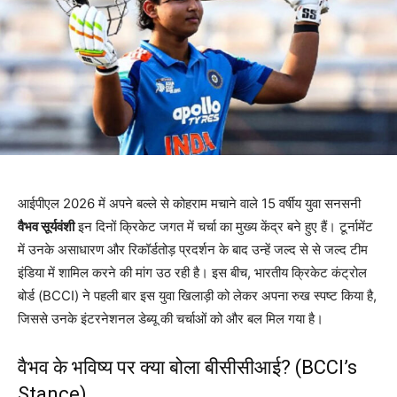
आईपीएल 2026 में अपने बल्ले से कोहराम मचाने वाले 15 वर्षीय युवा सनसनी
वैभव सूर्यवंशी
इन दिनों क्रिकेट जगत में चर्चा का मुख्य केंद्र बने हुए हैं। टूर्नामेंट
में उनके असाधारण और रिकॉर्डतोड़ प्रदर्शन के बाद उन्हें जल्द से से जल्द टीम
इंडिया में शामिल करने की मांग उठ रही है। इस बीच, भारतीय क्रिकेट कंट्रोल
बोर्ड (BCCI) ने पहली बार इस युवा खिलाड़ी को लेकर अपना रुख स्पष्ट किया है,
जिससे उनके इंटरनेशनल डेब्यू की चर्चाओं को और बल मिल गया है।
वैभव के भविष्य पर क्या बोला बीसीसीआई? (BCCI’s
Stance)