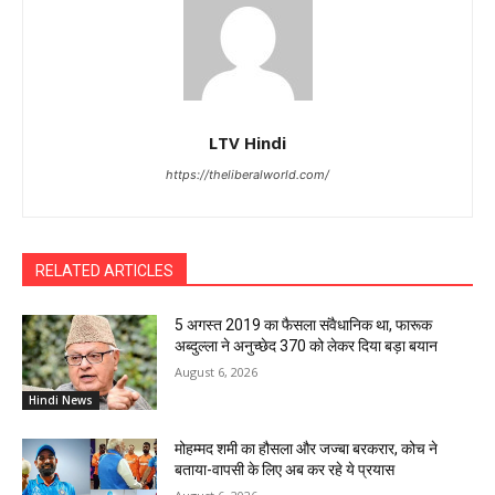
LTV Hindi
https://theliberalworld.com/
RELATED ARTICLES
5 अगस्त 2019 का फैसला संवैधानिक था, फारूक
अब्दुल्ला ने अनुच्छेद 370 को लेकर दिया बड़ा बयान
August 6, 2026
Hindi News
मोहम्मद शमी का हौसला और जज्बा बरकरार, कोच ने
बताया-वापसी के लिए अब कर रहे ये प्रयास