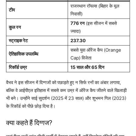
राजस्थान रॉयल्स (बिहार के मूल
टीम
निवासी)
776 रन
(इस सीजन में सबसे
कुल रन
ज्यादा)
स्ट्राइक रेट
237.30
सबसे युवा ऑरेंज कैप (Orange
ऐतिहासिक उपलब्धि
Cap) विजेता
रिकॉर्ड उम्र
15 साल और 65 दिन
वैभव ने इस सीजन में दिग्गजों को पछाड़ते हुए न सिर्फ रनों का अंबार लगाया,
बल्कि वे आईपीएल इतिहास में सबसे कम उम्र में ऑरेंज कैप जीतने वाले खिलाड़ी
भी बने। उन्होंने साई सुदर्शन (2025 में 23 साल) और शुभमन गिल (2023)
के रिकॉर्ड को पीछे छोड़ दिया है।
क्या कहते हैं दिग्गज?