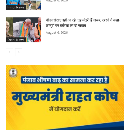
August 6, 2026
Hindi News
पीएम संसद नहीं आ रहे, गृह मंत्री हैं गायब, खरगे ने कहा-
छात्रों पर बर्बरता का दो जवाब
August 6, 2026
Delhi News