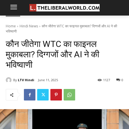
Home
Hindi News
कौन जीतेगा WTC का फाइनल मुकाबला? दिग्गजों और AI ने की
भविष्वाणी
कौन जीतेगा WTC का फाइनल
मुकाबला? दिग्गजों और AI ने की
भविष्वाणी
By
LTV Hindi
June 11, 2025
1127
0