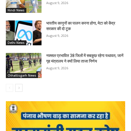
August 9, 2026
Hindi News
भारतीय कानूनों का पालन करना होगा, मेटा को केंद्र
सरकार की दो टूक
August 9, 2026
Delhi News
नक्सल प्रभावित 38 जिलों में सबकुछ रहेगा यथावत, जानें
गृह मंत्रालय ने क्यों लिया ताजा निर्णय
August 9, 2026
Chhattisgarh News