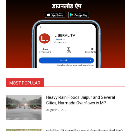
MOST POPULAR
Heavy Rain Floods Jaipur and Several
Cities, Narmada Overflows in MP
August 9, 2026