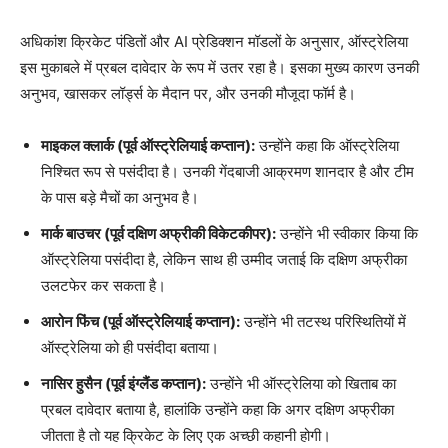
अधिकांश क्रिकेट पंडितों और AI प्रेडिक्शन मॉडलों के अनुसार, ऑस्ट्रेलिया
इस मुकाबले में प्रबल दावेदार के रूप में उतर रहा है। इसका मुख्य कारण उनकी
अनुभव, खासकर लॉर्ड्स के मैदान पर, और उनकी मौजूदा फॉर्म है।
माइकल क्लार्क (पूर्व ऑस्ट्रेलियाई कप्तान):
उन्होंने कहा कि ऑस्ट्रेलिया
निश्चित रूप से पसंदीदा है। उनकी गेंदबाजी आक्रमण शानदार है और टीम
के पास बड़े मैचों का अनुभव है।
मार्क बाउचर (पूर्व दक्षिण अफ्रीकी विकेटकीपर):
उन्होंने भी स्वीकार किया कि
ऑस्ट्रेलिया पसंदीदा है, लेकिन साथ ही उम्मीद जताई कि दक्षिण अफ्रीका
उलटफेर कर सकता है।
आरोन फिंच (पूर्व ऑस्ट्रेलियाई कप्तान):
उन्होंने भी तटस्थ परिस्थितियों में
ऑस्ट्रेलिया को ही पसंदीदा बताया।
नासिर हुसैन (पूर्व इंग्लैंड कप्तान):
उन्होंने भी ऑस्ट्रेलिया को खिताब का
प्रबल दावेदार बताया है, हालांकि उन्होंने कहा कि अगर दक्षिण अफ्रीका
जीतता है तो यह क्रिकेट के लिए एक अच्छी कहानी होगी।