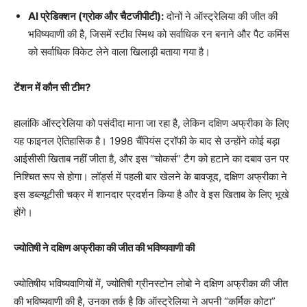
AI प्रेडिक्शन (ग्रोक और चैटजीपीटी):
दोनों ने ऑस्ट्रेलिया की जीत की
भविष्यवाणी की है, जिसमें स्टीव स्मिथ को सर्वाधिक रन बनाने और पैट कमिंस
को सर्वाधिक विकेट लेने वाला खिलाड़ी बताया गया है।
टेंशन में कौन सी टीम?
हालांकि ऑस्ट्रेलिया को पसंदीदा माना जा रहा है, लेकिन दक्षिण अफ्रीका के लिए
यह फाइनल ऐतिहासिक है। 1998 चैंपियंस ट्रॉफी के बाद से उन्होंने कोई बड़ा
आईसीसी खिताब नहीं जीता है, और इस “चोकर्स” टैग को हटाने का दबाव उन पर
निश्चित रूप से होगा। लॉर्ड्स में पहली बार खेलने के बावजूद, दक्षिण अफ्रीका ने
इस डब्ल्यूटीसी चक्र में शानदार प्रदर्शन किया है और वे इस खिताब के लिए भूखे
होंगे।
ज्योतिषी ने दक्षिण अफ्रीका की जीत की भविष्यवाणी की
ज्योतिषीय भविष्यवाणियों में, ज्योतिषी ग्रीनस्टोन लोबो ने दक्षिण अफ्रीका की जीत
की भविष्यवाणी की है, उनका तर्क है कि ऑस्ट्रेलिया ने अपनी “कर्मिक कोटा”