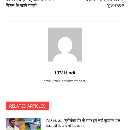
मिशन के पहले यात्री
‘ਹੁਕਮਨਾਮਾ
LTV Hindi
https://theliberalworld.com/
RELATED ARTICLES
IND vs SL: श्रीलंका दौरे से बाहर हुए साई सुदर्शन, इस
खिलाड़ी की वापसी के आसार