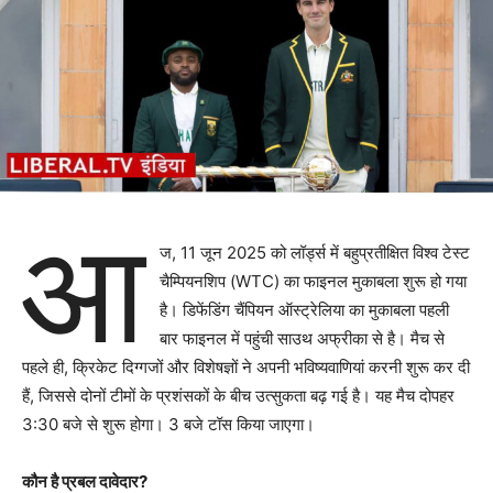
आ
ज, 11 जून 2025 को लॉर्ड्स में बहुप्रतीक्षित विश्व टेस्ट
चैम्पियनशिप (WTC) का फाइनल मुकाबला शुरू हो गया
है। डिफेंडिंग चैंपियन ऑस्ट्रेलिया का मुकाबला पहली
बार फाइनल में पहुंची साउथ अफ्रीका से है। मैच से
पहले ही, क्रिकेट दिग्गजों और विशेषज्ञों ने अपनी भविष्यवाणियां करनी शुरू कर दी
हैं, जिससे दोनों टीमों के प्रशंसकों के बीच उत्सुकता बढ़ गई है। यह मैच दोपहर
3:30 बजे से शुरू होगा। 3 बजे टॉस किया जाएगा।
कौन है प्रबल दावेदार?