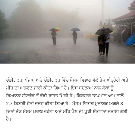
ਚੰਡੀਗੜ੍ਹ: ਪੰਜਾਬ ਅਤੇ ਚੰਡੀਗੜ੍ਹ ਵਿੱਚ ਮੌਸਮ ਵਿਭਾਗ ਵੱਲੋਂ ਤੇਜ਼ ਅੰਨ੍ਹੇਰੀ ਅਤੇ
ਮੀਂਹ ਦਾ ਅਲਰਟ ਜਾਰੀ ਕੀਤਾ ਗਿਆ ਹੈ। ਇਸ ਬਦਲਾਅ ਨਾਲ ਲੋਕਾਂ ਨੂੰ
ਭਿਆਨਕ ਹੀਟਵੇਵ ਤੋਂ ਵੱਡੀ ਰਾਹਤ ਮਿਲੀ ਹੈ। ਫਿਲਹਾਲ ਤਾਪਮਾਨ ਆਮ ਨਾਲੋਂ
2.7 ਡਿਗਰੀ ਹੇਠਾਂ ਦਰਜ ਕੀਤਾ ਗਿਆ ਹੈ। ਮੌਸਮ ਵਿਭਾਗ ਮੁਤਾਬਕ ਅਗਲੇ 3
ਦਿਨਾਂ ਤੱਕ ਮੌਸਮ ਖ਼ਰਾਬ ਰਹੇਗਾ ਅਤੇ ਮੀਂਹ ਪੈਣ ਦੀ ਪੂਰੀ ਸੰਭਾਵਨਾ ਜਤਾਈ ਗਈ
ਹੈ।