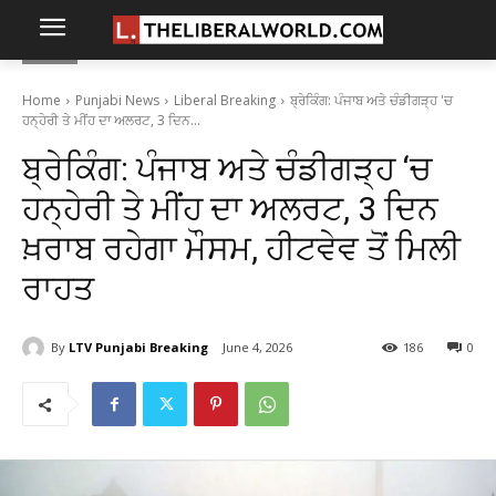
Home
Punjabi News
Liberal Breaking
ਬ੍ਰੇਕਿੰਗ: ਪੰਜਾਬ ਅਤੇ ਚੰਡੀਗੜ੍ਹ 'ਚ
ਹਨ੍ਹੇਰੀ ਤੇ ਮੀਂਹ ਦਾ ਅਲਰਟ, 3 ਦਿਨ...
ਬ੍ਰੇਕਿੰਗ: ਪੰਜਾਬ ਅਤੇ ਚੰਡੀਗੜ੍ਹ ‘ਚ
ਹਨ੍ਹੇਰੀ ਤੇ ਮੀਂਹ ਦਾ ਅਲਰਟ, 3 ਦਿਨ
ਖ਼ਰਾਬ ਰਹੇਗਾ ਮੌਸਮ, ਹੀਟਵੇਵ ਤੋਂ ਮਿਲੀ
ਰਾਹਤ
By
LTV Punjabi Breaking
June 4, 2026
186
0