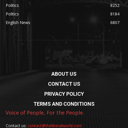
Politics
8252
Politics
8184
English News
6807
ABOUT US
CONTACT US
PRIVACY POLICY
TERMS AND CONDITIONS
Voice of People, For the People.
Contact us:
contact@theliberalworld.com