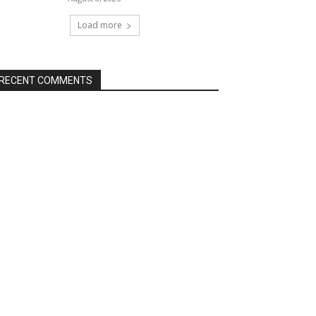
Load more
RECENT COMMENTS