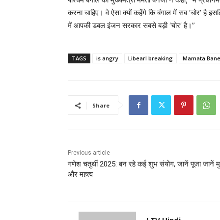
करना चाहिए। वे ऐसा क्यों कहेंगे कि बंगाल में सब ‘चोर’ है इसल
में आपकी डबल इंजन सरकार सबसे बड़ी ‘चोर’ है।”
TAGS
is angry
Libearl breaking
Mamata Bane
Share
Previous article
गणेश चतुर्थी 2025: बन रहे कई शुभ संयोग, जानें पूजा जानें मुहू
और महत्व