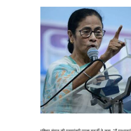
पश्चिम बंगाल की मुख्यमंत्री ममता बनर्जी ने कहा, “मैं प्रधानमंत्