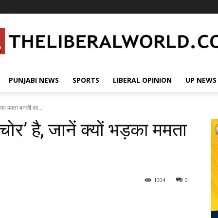
PUNJABI NEWS
SPORTS
LIBERAL OPINION
UP NEWS
ड़का ममता बनर्जी का...
चोर’ है, जानें क्यों भड़का ममता
1004
0