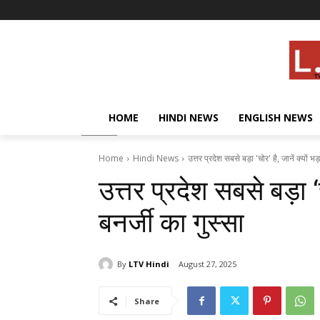
HOME
HINDI NEWS
ENGLISH NEWS
Home
Hindi News
उत्तर प्रदेश सबसे बड़ा 'चोर' है, जानें क्यों भ
उत्तर प्रदेश सबसे बड़ा ‘
बनर्जी का गुस्सा
By
LTV Hindi
August 27, 2025
Share