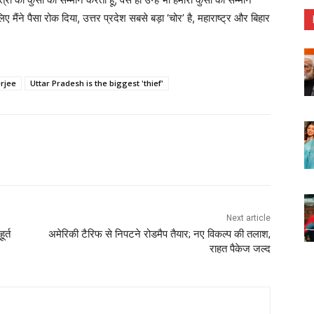
िए मैंने पैसा रोक दिया, उत्तर प्रदेश सबसे बड़ा ‘चोर’ है, महाराष्ट्र और बिहार
rjee
Uttar Pradesh is the biggest 'thief'
Next article
र्त
अमेरिकी टैरिफ से निपटने रोडमैप तैयार; नए विकल्प की तलाश,
राहत पैकेज जल्द