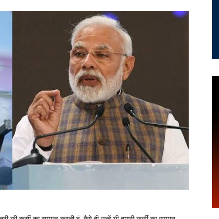
री की कुर्सी का सम्मान करती हूं, वैसे ही उन्हें भी हमारी कुर्सी का सम्मान