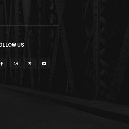
OLLOW US