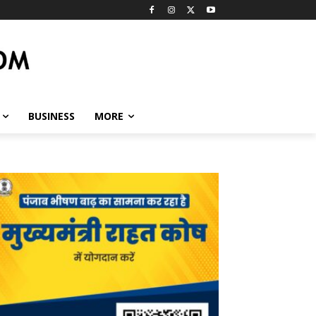
BUSINESS
MORE