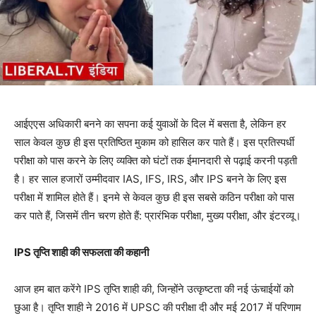
आईएएस अधिकारी बनने का सपना कई युवाओं के दिल में बसता है, लेकिन हर
साल केवल कुछ ही इस प्रतिष्ठित मुकाम को हासिल कर पाते हैं। इस प्रतिस्पर्धी
परीक्षा को पास करने के लिए व्यक्ति को घंटों तक ईमानदारी से पढ़ाई करनी पड़ती
है। हर साल हजारों उम्मीदवार IAS, IFS, IRS, और IPS बनने के लिए इस
परीक्षा में शामिल होते हैं। इनमे से केवल कुछ ही इस सबसे कठिन परीक्षा को पास
कर पाते हैं, जिसमें तीन चरण होते हैं: प्रारंभिक परीक्षा, मुख्य परीक्षा, और इंटरव्यू।
IPS तृप्ति शाही की सफलता की कहानी
आज हम बात करेंगे IPS तृप्ति शाही की, जिन्होंने उत्कृष्टता की नई ऊंचाईयों को
छुआ है। तृप्ति शाही ने 2016 में UPSC की परीक्षा दी और मई 2017 में परिणाम