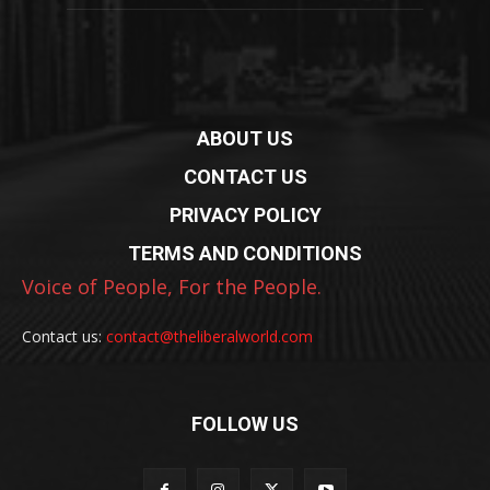
ABOUT US
CONTACT US
PRIVACY POLICY
TERMS AND CONDITIONS
Voice of People, For the People.
Contact us:
contact@theliberalworld.com
FOLLOW US