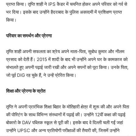
प्राप्त किया। तृप्ति शाही ने IPS कैडर में चयनित होकर अपने परिवार को गर्व से
भर दिया। इसके बाद उन्होंने हैदराबाद के पुलिस अकादमी में प्रशिक्षण प्राप्त
किया।
परिवार का समर्थन और प्रेरणा
तृप्ति शाही अपनी सफलता का श्रेय अपने माता-पिता, सुबोध कुमार और नीलम
प्रसाद को देती हैं। 2015 में शादी के बाद भी उन्होंने अपने घर के कामकाज को
संभालते हुए अपनी पढ़ाई जारी रखी और अपने सपनों को पूरा किया। उनके पिता,
जो पूर्व DIG रह चुके हैं, ने उन्हें प्रेरित किया।
शिक्षा और प्रेरणा के स्रोत
तृप्ति ने अपनी प्रारंभिक शिक्षा बिहार के मोतिहारी क्षेत्र में शुरू की और अपने पिता
की पोस्टिंग के साथ विभिन्न संस्थानों में पढ़ाई की। उन्होंने 12वीं कक्षा की पढ़ाई
बोकारो के DAV पब्लिक स्कूल से पूरी की। इसके बाद वे दिल्ली चली गईं जहां
उन्होंने UPSC और अन्य प्रतियोगी परीक्षाओं की तैयारी की, जिसमें उन्होंने