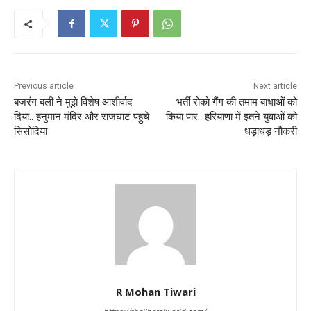
Previous article
Next article
बजरंग बली ने मुझे विशेष आशीर्वाद
भर्ती रोको गैंग की तमाम बाधाओं को
दिया.. हनुमान मंदिर और राजघाट पहुंचे
किया पार.. हरियाणा में इतने युवाओं को
सिसोदिया
धड़ाधड़ नौकरी
R Mohan Tiwari