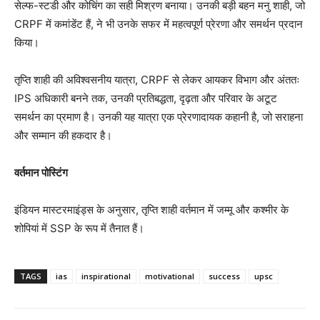
सेल्फ-स्टडी और कोचिंग का सही मिश्रण बनाया। उनकी बड़ी बहन मनु शाही, जो
CRPF में कमांडेंट हैं, ने भी उनके सफर में महत्वपूर्ण प्रेरणा और समर्थन प्रदान
किया।
तृप्ति शाही की अविश्वसनीय यात्रा, CRPF से लेकर आयकर विभाग और अंततः
IPS अधिकारी बनने तक, उनकी प्रतिबद्धता, दृढ़ता और परिवार के अटूट
समर्थन का प्रमाण है। उनकी यह यात्रा एक प्रेरणादायक कहानी है, जो सराहना
और सम्मान की हकदार है।
वर्तमान पोस्टिंग
इंडियन मास्टरमाइंड्स के अनुसार, तृप्ति शाही वर्तमान में जम्मू और कश्मीर के
शोपियां में SSP के रूप में तैनात हैं।
TAGS
ias
inspirational
motivational
success
upsc