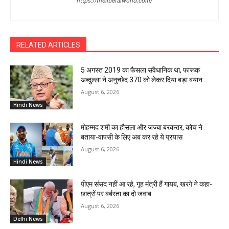
https://theliberalworld.com/
RELATED ARTICLES
5 अगस्त 2019 का फैसला संवैधानिक था, फारूक
अब्दुल्ला ने अनुच्छेद 370 को लेकर दिया बड़ा बयान
August 6, 2026
Hindi News
मोहम्मद शमी का हौसला और जज्बा बरकरार, कोच ने
बताया-वापसी के लिए अब कर रहे ये प्रयास
August 6, 2026
Hindi News
पीएम संसद नहीं आ रहे, गृह मंत्री हैं गायब, खरगे ने कहा-
छात्रों पर बर्बरता का दो जवाब
August 6, 2026
Delhi News