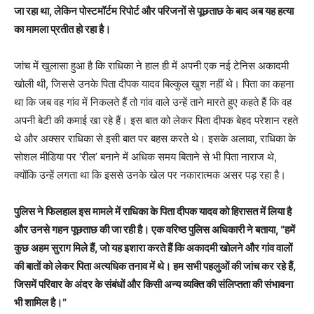
जा रहा था, लेकिन पोस्टमॉर्टम रिपोर्ट और परिजनों से पूछताछ के बाद अब यह हत्या
का मामला प्रतीत हो रहा है।
जांच में खुलासा हुआ है कि राधिका ने हाल ही में अपनी एक नई टेनिस अकादमी
खोली थी, जिससे उनके पिता दीपक यादव बिल्कुल खुश नहीं थे। पिता का कहना
था कि जब वह गांव में निकलते हैं तो गांव वाले उन्हें ताने मारते हुए कहते हैं कि वह
अपनी बेटी की कमाई खा रहे हैं। इस बात को लेकर पिता दीपक बेहद परेशान रहते
थे और अक्सर राधिका से इसी बात पर बहस करते थे। इसके अलावा, राधिका के
सोशल मीडिया पर ‘रील’ बनाने में अधिक समय बिताने से भी पिता नाराज थे,
क्योंकि उन्हें लगता था कि इससे उनके खेल पर नकारात्मक असर पड़ रहा है।
पुलिस ने फिलहाल इस मामले में राधिका के पिता दीपक यादव को हिरासत में लिया है
और उनसे गहन पूछताछ की जा रही है। एक वरिष्ठ पुलिस अधिकारी ने बताया, “हमें
कुछ अहम सुराग मिले हैं, जो यह इशारा करते हैं कि अकादमी खोलने और गांव वालों
की बातों को लेकर पिता अत्यधिक तनाव में थे। हम सभी पहलुओं की जांच कर रहे हैं,
जिसमें परिवार के अंदर के संबंधों और किसी अन्य व्यक्ति की संलिप्तता की संभावना
भी शामिल है।”