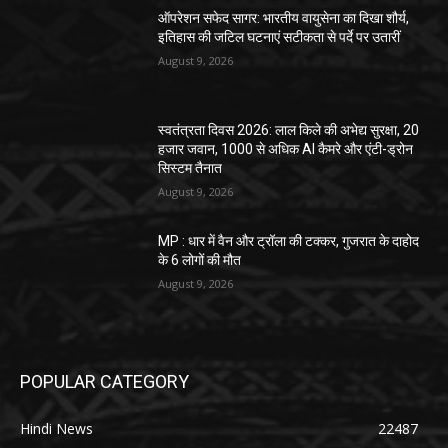
ऑपरेशन सफेद सागर: भारतीय वायुसेना का दिखा शौर्य,
इतिहास की जटिल घटनाएं सटीकता से पर्दे पर उतारीं
August 9, 2026
स्वतंत्रता दिवस 2026: लाल किले की अभेद्य सुरक्षा, 20
हजार जवान, 1000 से अधिक AI कैमरे और एंटी-ड्रोन
सिस्टम तैनात
August 9, 2026
MP : धार में वैन और ट्रॉला की टक्कर, गुजरात के दाहोद
के 6 लोगों की मौत
August 9, 2026
POPULAR CATEGORY
Hindi News
22487