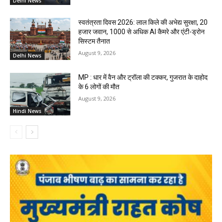
Delhi News
स्वतंत्रता दिवस 2026: लाल किले की अभेद्य सुरक्षा, 20
हजार जवान, 1000 से अधिक AI कैमरे और एंटी-ड्रोन
सिस्टम तैनात
August 9, 2026
Delhi News
MP : धार में वैन और ट्रॉला की टक्कर, गुजरात के दाहोद
के 6 लोगों की मौत
August 9, 2026
Hindi News