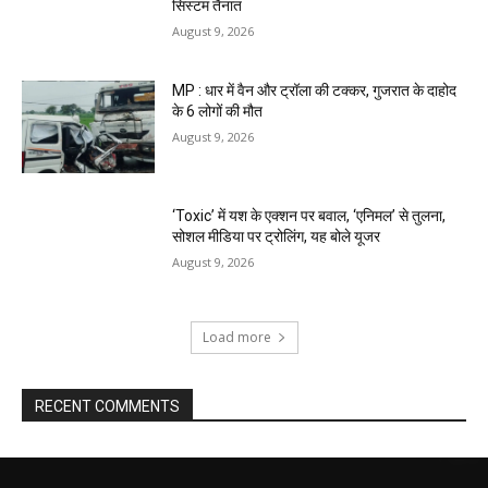
सिस्टम तैनात
August 9, 2026
MP : धार में वैन और ट्रॉला की टक्कर, गुजरात के दाहोद
के 6 लोगों की मौत
August 9, 2026
‘Toxic’ में यश के एक्शन पर बवाल, ‘एनिमल’ से तुलना,
सोशल मीडिया पर ट्रोलिंग, यह बोले यूजर
August 9, 2026
Load more
RECENT COMMENTS