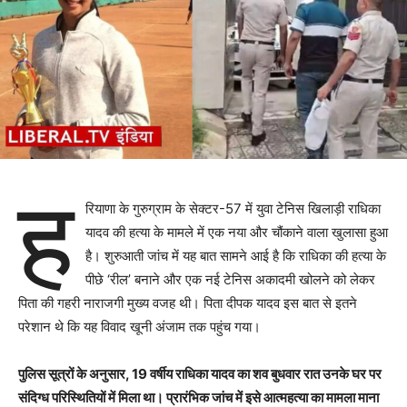
ह
रियाणा के गुरुग्राम के सेक्टर-57 में युवा टेनिस खिलाड़ी राधिका
यादव की हत्या के मामले में एक नया और चौंकाने वाला खुलासा हुआ
है। शुरुआती जांच में यह बात सामने आई है कि राधिका की हत्या के
पीछे ‘रील’ बनाने और एक नई टेनिस अकादमी खोलने को लेकर
पिता की गहरी नाराजगी मुख्य वजह थी। पिता दीपक यादव इस बात से इतने
परेशान थे कि यह विवाद खूनी अंजाम तक पहुंच गया।
पुलिस सूत्रों के अनुसार, 19 वर्षीय राधिका यादव का शव बुधवार रात उनके घर पर
संदिग्ध परिस्थितियों में मिला था। प्रारंभिक जांच में इसे आत्महत्या का मामला माना