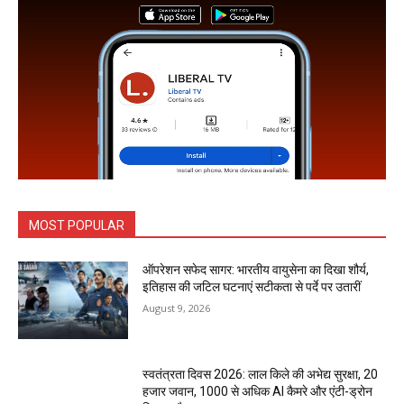
MOST POPULAR
ऑपरेशन सफेद सागर: भारतीय वायुसेना का दिखा शौर्य,
इतिहास की जटिल घटनाएं सटीकता से पर्दे पर उतारीं
August 9, 2026
स्वतंत्रता दिवस 2026: लाल किले की अभेद्य सुरक्षा, 20
हजार जवान, 1000 से अधिक AI कैमरे और एंटी-ड्रोन