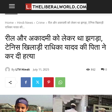
Home
Hindi News
Crime
रील और अकादमी को लेकर था झगड़ा, टेनिस खिलाड़ी
राधिका यादव की...
रील और अकादमी को लेकर था झगड़ा,
टेनिस खिलाड़ी राधिका यादव की पिता ने
कर दी हत्या
By
LTV Hindi
July 11, 2025
862
0