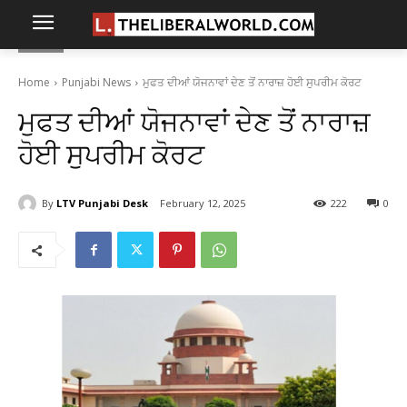
Home
Punjabi News
ਮੁਫਤ ਦੀਆਂ ਯੋਜਨਾਵਾਂ ਦੇਣ ਤੋਂ ਨਾਰਾਜ਼ ਹੋਈ ਸੁਪਰੀਮ ਕੋਰਟ
ਮੁਫਤ ਦੀਆਂ ਯੋਜਨਾਵਾਂ ਦੇਣ ਤੋਂ ਨਾਰਾਜ਼
ਹੋਈ ਸੁਪਰੀਮ ਕੋਰਟ
By
LTV Punjabi Desk
February 12, 2025
222
0