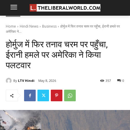
Home
Hindi News
Business
होर्मुज में फिर तनाव चरम पर पहुँचा, ईरानी हमले पर
अमेरिका ने...
होर्मुज में फिर तनाव चरम पर पहुँचा,
ईरानी हमले पर अमेरिका ने किया
पलटवार
By
LTV Hindi
May 8, 2026
357
0