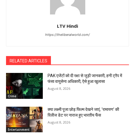
LTV Hindi
https://theliberalworld.com/
RELATED ARTICLES
PAK एजेंटों को दी रक्षा से जुड़ी जानकारी, हनी ट्रैप में
फंसा वायुसेना अधिकारी, ऐसे हुआ खुलासा
August 8, 2026
Crime
क्या लक्ष्मी पूजा छोड़ फिल्म देखने जाएं, ‘रामायण’ की
रिलीज डेट पर नाराज हुए भारतीय फैंस
August 8, 2026
Entertainment