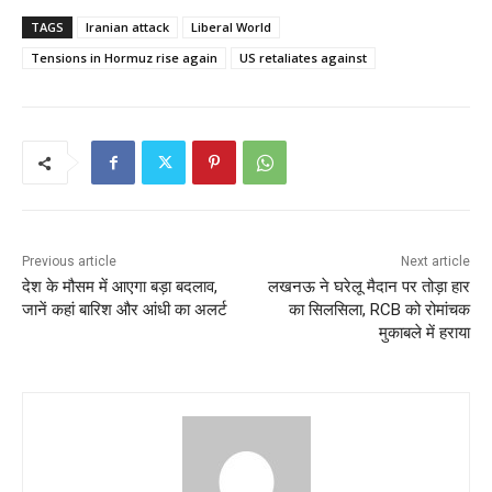
TAGS
Iranian attack
Liberal World
Tensions in Hormuz rise again
US retaliates against
Previous article
Next article
देश के मौसम में आएगा बड़ा बदलाव,
लखनऊ ने घरेलू मैदान पर तोड़ा हार
जानें कहां बारिश और आंधी का अलर्ट
का सिलसिला, RCB को रोमांचक
मुकाबले में हराया