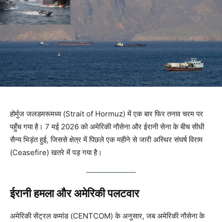
होर्मुज जलडमरूमध्य (Strait of Hormuz) में एक बार फिर तनाव चरम पर
पहुँच गया है। 7 मई 2026 को अमेरिकी नौसेना और ईरानी सेना के बीच सीधी
सैन्य भिड़ंत हुई, जिससे क्षेत्र में पिछले एक महीने से जारी अस्थिर संघर्ष विराम
(Ceasefire) खतरे में पड़ गया है।
ईरानी हमला और अमेरिकी पलटवार
अमेरिकी सेंट्रल कमांड (CENTCOM) के अनुसार, जब अमेरिकी नौसेना के