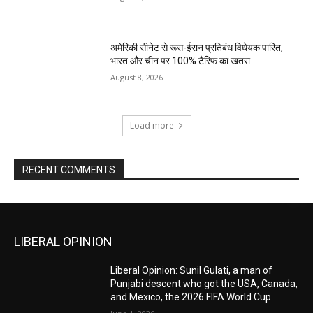
अमेरिकी सीनेट से रूस-ईरान प्रतिबंध विधेयक पारित,
भारत और चीन पर 100% टैरिफ का खतरा
August 8, 2026
Load more
RECENT COMMENTS
LIBERAL OPINION
Liberal Opinion: Sunil Gulati, a man of
Punjabi descent who got the USA, Canada,
and Mexico, the 2026 FIFA World Cup