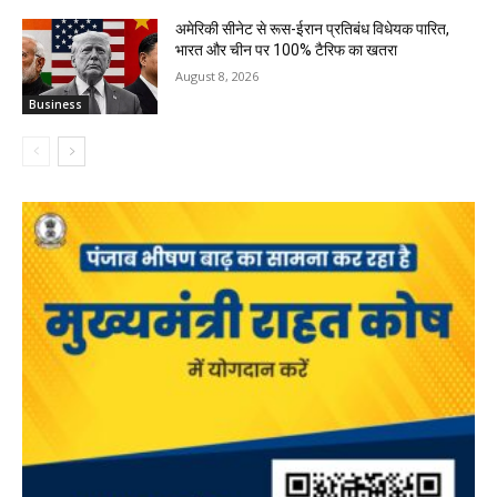
अमेरिकी सीनेट से रूस-ईरान प्रतिबंध विधेयक पारित,
भारत और चीन पर 100% टैरिफ का खतरा
August 8, 2026
Business