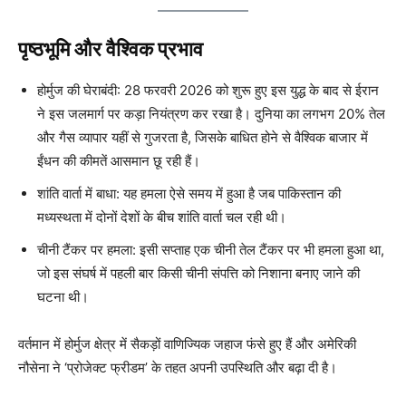
पृष्ठभूमि और वैश्विक प्रभाव
होर्मुज की घेराबंदी: 28 फरवरी 2026 को शुरू हुए इस युद्ध के बाद से ईरान
ने इस जलमार्ग पर कड़ा नियंत्रण कर रखा है। दुनिया का लगभग 20% तेल
और गैस व्यापार यहीं से गुजरता है, जिसके बाधित होने से वैश्विक बाजार में
ईंधन की कीमतें आसमान छू रही हैं।
शांति वार्ता में बाधा: यह हमला ऐसे समय में हुआ है जब पाकिस्तान की
मध्यस्थता में दोनों देशों के बीच शांति वार्ता चल रही थी।
चीनी टैंकर पर हमला: इसी सप्ताह एक चीनी तेल टैंकर पर भी हमला हुआ था,
जो इस संघर्ष में पहली बार किसी चीनी संपत्ति को निशाना बनाए जाने की
घटना थी।
वर्तमान में होर्मुज क्षेत्र में सैकड़ों वाणिज्यिक जहाज फंसे हुए हैं और अमेरिकी
नौसेना ने ‘प्रोजेक्ट फ्रीडम’ के तहत अपनी उपस्थिति और बढ़ा दी है।