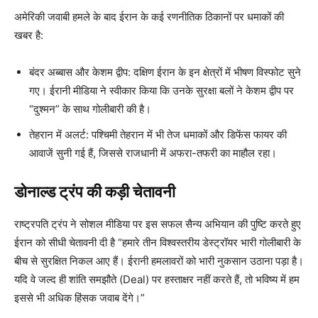
अमेरिकी जवाबी हमले के बाद ईरान के कई रणनीतिक ठिकानों पर धमाकों की
खबर है:
बंदर अब्बास और केशम द्वीप: दक्षिण ईरान के इन क्षेत्रों में भीषण विस्फोट सुने
गए। ईरानी मीडिया ने स्वीकार किया कि उनके सुरक्षा बलों ने केशम द्वीप पर
“दुश्मन” के साथ गोलीबारी की है।
तेहरान में अलर्ट: पश्चिमी तेहरान में भी तेज धमाकों और डिफेंस फायर की
आवाजें सुनी गई हैं, जिससे राजधानी में अफरा-तफरी का माहौल रहा।
डोनाल्ड ट्रंप की कड़ी चेतावनी
राष्ट्रपति ट्रंप ने सोशल मीडिया पर इस सफल सैन्य अभियान की पुष्टि करते हुए
ईरान को सीधी चेतावनी दी है “हमारे तीन विश्वस्तरीय डेस्ट्रॉयर भारी गोलीबारी के
बीच से सुरक्षित निकल आए हैं। ईरानी हमलावरों को भारी नुकसान उठाना पड़ा है।
यदि वे जल्द ही शांति समझौते (Deal) पर हस्ताक्षर नहीं करते हैं, तो भविष्य में हम
इससे भी अधिक हिंसक जवाब देंगे।”