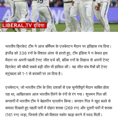
भारतीय क्रिकेट टीम ने आज बर्मिंघम के एजबेस्टन मैदान पर इतिहास रच दिया।
इंग्लैंड को 336 रनों के विशाल अंतर से हराते हुए, टीम इंडिया ने न केवल इस
मैदान पर अपनी पहली टेस्ट जीत दर्ज की, बल्कि रनों के लिहाज से अपनी टेस्ट
क्रिकेट की चौथी सबसे बड़ी जीत भी हासिल की। यह जीत पांच मैचों की टेस्ट
श्रृंखला को 1-1 से बराबरी पर ला दिया है।
एजबेस्टन, जो भारतीय टीम के लिए दशकों से एक चुनौतीपूर्ण मैदान साबित होता
रहा था, आखिरकार आज भारतीय तिरंगे के रंगों से रंग गया। शुभमन गिल की
कप्तानी में भारतीय टीम ने बेहतरीन प्रदर्शन किया। कप्तान गिल ने खुद बल्ले से
कमाल दिखाते हुए पहली पारी में दोहरा शतक (269 रन) और दूसरी पारी में शतक
(161 रन) जड़ा, जिससे टीम को विशाल स्कोर खड़ा करने में मदद मिली।