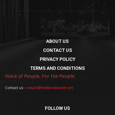
ABOUT US
CONTACT US
PRIVACY POLICY
TERMS AND CONDITIONS
Voice of People, For the People.
Contact us:
contact@theliberalworld.com
FOLLOW US