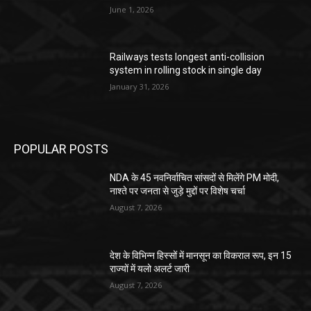
June 1, 2026
Railways tests longest anti-collision
system in rolling stock in single day
January 31, 2026
POPULAR POSTS
NDA के 45 नवनिर्वाचित सांसदों से मिलेंगे PM मोदी,
नाश्ते पर जनता से जुड़े मुद्दों पर विशेष चर्चा
August 7, 2026
देश के विभिन्न हिस्सों में मानसून का विकराल रूप, इन 15
राज्यों में यलो अलर्ट जारी
August 7, 2026