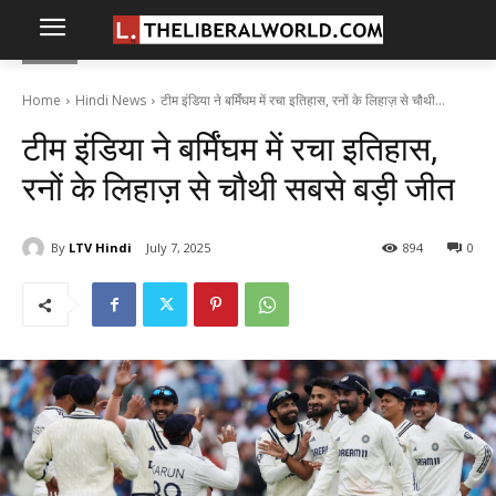
Home
Hindi News
टीम इंडिया ने बर्मिंघम में रचा इतिहास, रनों के लिहाज़ से चौथी...
टीम इंडिया ने बर्मिंघम में रचा इतिहास,
रनों के लिहाज़ से चौथी सबसे बड़ी जीत
By
LTV Hindi
July 7, 2025
894
0