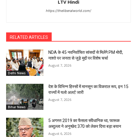
LTV Hindi
https://theliberalworld.com/
RELATED ARTICLES
NDA के 45 नवनिर्वाचित सांसदों से मिलेंगे PM मोदी,
नाश्ते पर जनता से जुड़े मुद्दों पर विशेष चर्चा
August 7, 2026
Delhi News
देश के विभिन्न हिस्सों में मानसून का विकराल रूप, इन 15
राज्यों में यलो अलर्ट जारी
August 7, 2026
Bihar News
5 अगस्त 2019 का फैसला संवैधानिक था, फारूक
अब्दुल्ला ने अनुच्छेद 370 को लेकर दिया बड़ा बयान
August 6, 2026