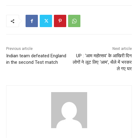
Previous article
Next article
Indian team defeated England
UP : ‘आम महोत्‍सव’ के आखिरी दिन
in the second Test match
लोगों ने लूट लिए ‘आम’, थैले में भरकर
ले गए घर