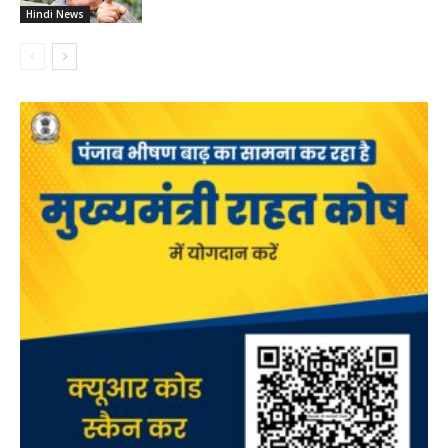
Hindi News