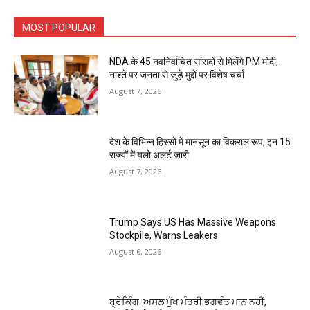
MOST POPULAR
NDA के 45 नवनिर्वाचित सांसदों से मिलेंगे PM मोदी,
नाश्ते पर जनता से जुड़े मुद्दों पर विशेष चर्चा
August 7, 2026
देश के विभिन्न हिस्सों में मानसून का विकराल रूप, इन 15
राज्यों में यलो अलर्ट जारी
August 7, 2026
Trump Says US Has Massive Weapons
Stockpile, Warns Leakers
August 6, 2026
ਬ੍ਰੇਕਿੰਗ: ਅਸਲ ਮੁੱਖ ਮੰਤਰੀ ਭਗਵੰਤ ਮਾਨ ਨਹੀਂ,