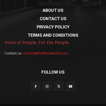
ABOUT US
CONTACT US
PRIVACY POLICY
TERMS AND CONDITIONS
Voice of People, For the People.
Contact us:
contact@theliberalworld.com
FOLLOW US