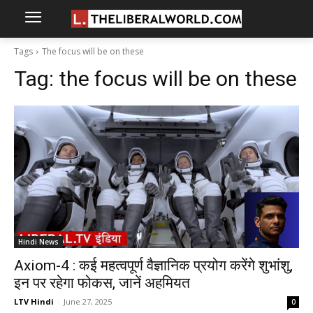
Tags
The focus will be on these
Tag:
the focus will be on these
Hindi News
Axiom-4 : कई महत्वपूर्ण वैज्ञानिक प्रयोग करेंगे शुभांशु,
इन पर रहेगा फोकस, जानें अहमियत
LTV Hindi
-
June 27, 2025
0