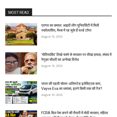
MOST READ
प्रणव का कमाल: आइवी लीग यूनिवर्सिटी में मिली
स्कॉलरशिप, मैथ्स में रह चुके हैं वर्ल्ड टॉपर
August 10, 2026
‘मोतियाबिंद’ लिखे चश्मे से सरकार पर तीखा हमला, संसद में
रेणुका चौधरी का अनोखा विरोध
August 10, 2026
भारत की पहली सोलर-असिस्टेड इलेक्ट्रिक कार,
Vayve Eva का धमाका, इतने किमी तक की रेंज?
August 10, 2026
FCRA बिल पेश करने की तैयारी में मोदी सरकार, महिला