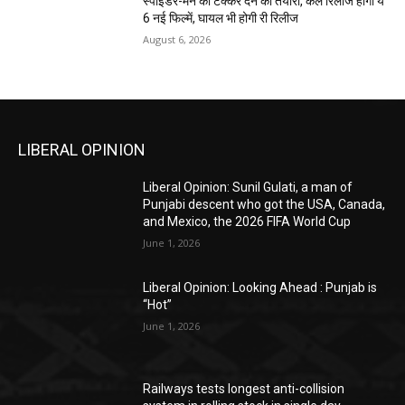
स्पाइडर-मैन को टक्कर देने की तैयारी, कल रिलीज होंगी ये
6 नई फिल्में, घायल भी होगी री रिलीज
August 6, 2026
LIBERAL OPINION
Liberal Opinion: Sunil Gulati, a man of
Punjabi descent who got the USA, Canada,
and Mexico, the 2026 FIFA World Cup
June 1, 2026
Liberal Opinion: Looking Ahead : Punjab is
“Hot”
June 1, 2026
Railways tests longest anti-collision