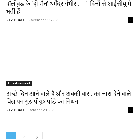
बॉलीवुड के ‘ही-मैन’ धर्मेंद्र गंभीर.. 11 दिनों से आईसीयू में
भर्ती हैं
LTV Hindi
-
November 11, 2025
0
Entertainment
अच्छे दिन आने वाले हैं और अबकी बार.. का नारा देने वाले
विज्ञापन गुरु पीयूष पांडे का निधन
LTV Hindi
-
October 24, 2025
0
1
2