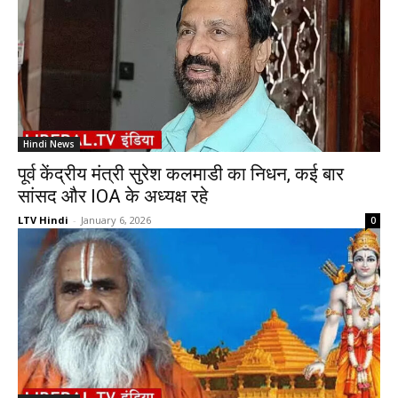
Hindi News
पूर्व केंद्रीय मंत्री सुरेश कलमाडी का निधन, कई बार
सांसद और IOA के अध्यक्ष रहे
LTV Hindi
-
January 6, 2026
0