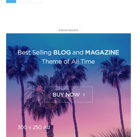
- Advertisment -