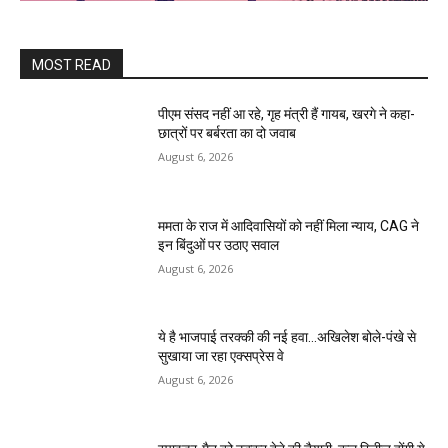
MOST READ
पीएम संसद नहीं आ रहे, गृह मंत्री हैं गायब, खरगे ने कहा-
छात्रों पर बर्बरता का दो जवाब
August 6, 2026
ममता के राज में आदिवासियों को नहीं मिला न्याय, CAG ने
इन बिंदुओं पर उठाए सवाल
August 6, 2026
ये है भाजपाई तरक्की की नई हवा…अखिलेश बोले-पंखे से
सुखाया जा रहा एक्सप्रेस वे
August 6, 2026