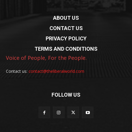
ABOUT US
CONTACT US
PRIVACY POLICY
TERMS AND CONDITIONS
Voice of People, For the People.
Contact us:
contact@theliberalworld.com
FOLLOW US