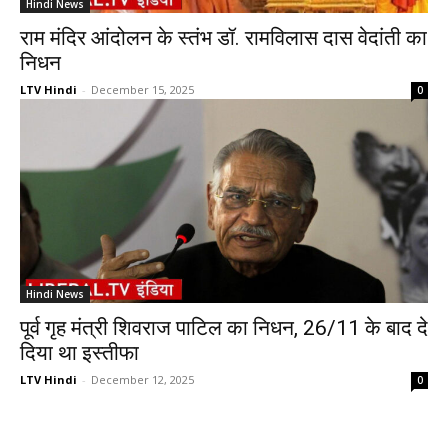
Hindi News
राम मंदिर आंदोलन के स्तंभ डॉ. रामविलास दास वेदांती का
निधन
LTV Hindi
-
December 15, 2025
0
Hindi News
पूर्व गृह मंत्री शिवराज पाटिल का निधन, 26/11 के बाद दे
दिया था इस्तीफा
LTV Hindi
-
December 12, 2025
0