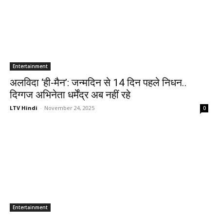
Entertainment
अलविदा ‘ही-मैन’: जन्मदिन से 14 दिन पहले निधन..
दिग्गज अभिनेता धर्मेंद्र अब नहीं रहे
LTV Hindi
-
November 24, 2025
0
Entertainment