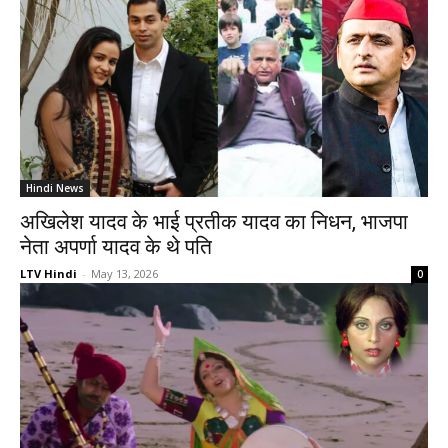
Hindi News
अखिलेश यादव के भाई प्रतीक यादव का निधन, भाजपा
नेता अपर्णा यादव के थे पति
LTV Hindi
-
May 13, 2026
0