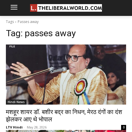
Tags
Passes away
Tag:
passes away
Hindi News
मशहूर शायर डॉ. बशीर बद्र का निधन, मेरठ दंगों का दंश
झेलकर आए थे भोपाल
LTV Hindi
-
May 28, 2026
0