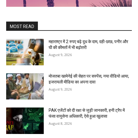
MOST READ
महाराष्ट्र में 2 रुपए बढ़े दूध के दाम, दही-छाछ, पनीर और
घी की कीमतों में भी बढ़ोतरी
August 9, 2026
मोजतबा खामेनेई की सेहत पर सस्पेंस, नया वीडियो आया,
इजरायली मीडिया का अपना दावा
August 9, 2026
PAK एजेंटों को दी रक्षा से जुड़ी जानकारी, हनी ट्रैप में
फंसा वायुसेना अधिकारी, ऐसे हुआ खुलासा
August 8, 2026