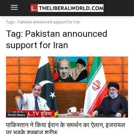
Tags
Pakistan announced support for Iran
Tag:
Pakistan announced
support for Iran
Hindi News
पाकिस्तान ने किया ईरान के समर्थन का ऐलान, इजरायल
पर भड़के शहबाज शरीफ