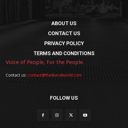
ABOUT US
CONTACT US
PRIVACY POLICY
TERMS AND CONDITIONS
Voice of People, For the People.
Contact us:
contact@theliberalworld.com
FOLLOW US