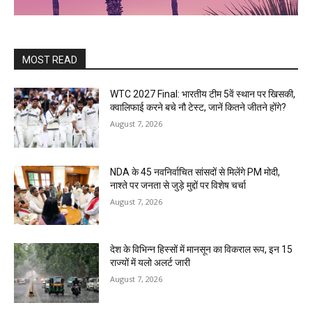
MOST READ
WTC 2027 Final: भारतीय टीम 5वें स्थान पर खिसकी,
क्वालिफाई करने बचे नौ टेस्ट, जानें कितने जीतने होंगे?
August 7, 2026
NDA के 45 नवनिर्वाचित सांसदों से मिलेंगे PM मोदी,
नाश्ते पर जनता से जुड़े मुद्दों पर विशेष चर्चा
August 7, 2026
देश के विभिन्न हिस्सों में मानसून का विकराल रूप, इन 15
राज्यों में यलो अलर्ट जारी
August 7, 2026