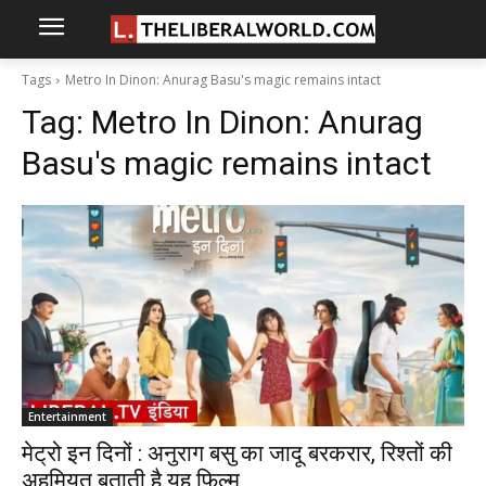
Tags
Metro In Dinon: Anurag Basu's magic remains intact
Tag:
Metro In Dinon: Anurag
Basu's magic remains intact
Entertainment
मेट्रो इन दिनों : अनुराग बसु का जादू बरकरार, रिश्तों की
अहमियत बताती है यह फिल्म