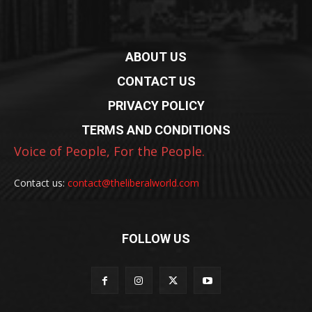
ABOUT US
CONTACT US
PRIVACY POLICY
TERMS AND CONDITIONS
Voice of People, For the People.
Contact us:
contact@theliberalworld.com
FOLLOW US