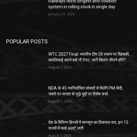
Railways tests longest anti-collision
system in rolling stock in single day
January 31, 2026
POPULAR POSTS
WTC 2027 Final: भारतीय टीम 5वें स्थान पर खिसकी,
क्वालिफाई करने बचे नौ टेस्ट, जानें कितने जीतने होंगे?
August 7, 2026
NDA के 45 नवनिर्वाचित सांसदों से मिलेंगे PM मोदी,
नाश्ते पर जनता से जुड़े मुद्दों पर विशेष चर्चा
August 7, 2026
देश के विभिन्न हिस्सों में मानसून का विकराल रूप, इन 15
राज्यों में यलो अलर्ट जारी
August 7, 2026