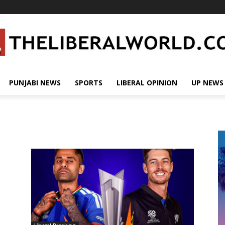
PUNJABI NEWS
SPORTS
LIBERAL OPINION
UP NEWS