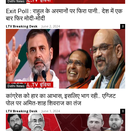
Delhi News
Exit Poll : राहुल के अरमानों पर फिरा पानी.. देश में एक
बार फिर मोदी-मोदी
LTV Breaking Desk
-
June 2, 2024
0
Delhi News
कांग्रेस को हार का आभास, इसलिए भाग रही.. एग्जिट
पोल पर अमित-शाह शिवराज का तंज
LTV Breaking Desk
-
June 1, 2024
0