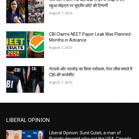
महुआ मोइत्रा पर सुप्रीम कोर्ट की टिप्पणी
August 7, 2026
CBI Claims NEET Paper Leak Was Planned
Months in Advance
August 7, 2026
नेटवर्क और गठजोड़ का किया पर्दाफाश, पेपर लीक मामले में
CBI की चार्जशीट
August 7, 2026
LIBERAL OPINION
Liberal Opinion: Sunil Gulati, a man of
Punjabi descent who got the USA, Canada,