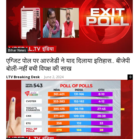
Bihar News
एग्जिट पोल पर आरजेडी ने याद दिलाया इतिहास.. बीजेपी
बोली-नहीं बची विपक्ष की साख
LTV Breaking Desk
-
June 2, 2024
0