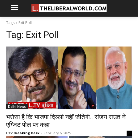
Tags
Exit Poll
Tag:
Exit Poll
Delhi News
भरोसा है कि भाजपा दिल्ली नहीं जीतेगी.. संजय राउत ने
एग्जिट पोल पर कहा
LTV Breaking Desk
-
February 6, 2025
0