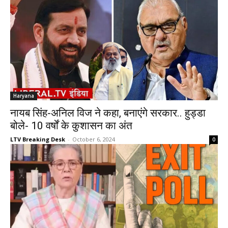
Haryana
नायब सिंह-अनिल विज ने कहा, बनाएंगे सरकार.. हुड्डा
बोले- 10 वर्षों के कुशासन का अंत
LTV Breaking Desk
-
October 6, 2024
0