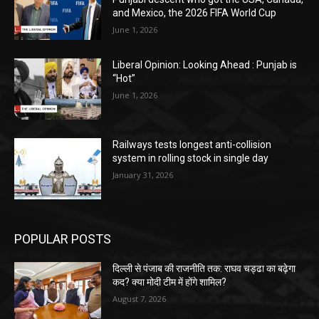
and Mexico, the 2026 FIFA World Cup
June 1, 2026
Liberal Opinion: Looking Ahead : Punjab is
“Hot”
June 1, 2026
Railways tests longest anti-collision
system in rolling stock in single day
January 31, 2026
POPULAR POSTS
दिल्ली से पंजाब की राजनीति तक: राघव चड्ढा का बढ़ेगा
कद? क्या मोदी टीम में होंगे शामिल?
August 7, 2026