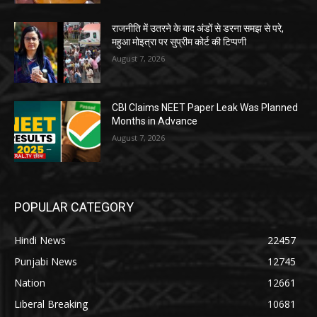
राजनीति में उतरने के बाद अंडों से डरना समझ से परे,
महुआ मोइत्रा पर सुप्रीम कोर्ट की टिप्पणी
August 7, 2026
CBI Claims NEET Paper Leak Was Planned
Months in Advance
August 7, 2026
POPULAR CATEGORY
Hindi News
22457
Punjabi News
12745
Nation
12661
Liberal Breaking
10681