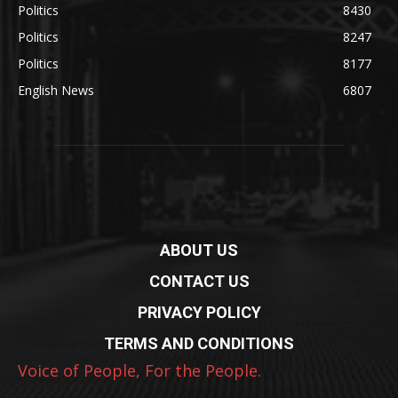
Politics
8430
Politics
8247
Politics
8177
English News
6807
ABOUT US
CONTACT US
PRIVACY POLICY
TERMS AND CONDITIONS
Voice of People, For the People.