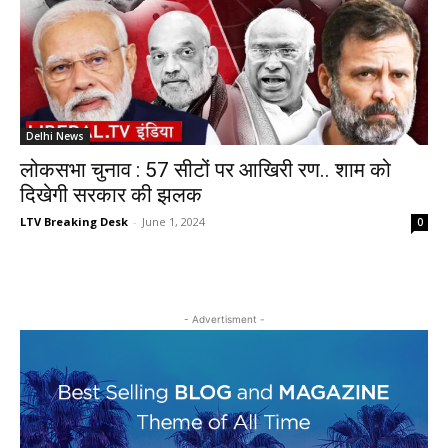
Delhi News
लोकसभा चुनाव : 57 सीटों पर आखिरी रण.. शाम को
दिखेगी सरकार की झलक
LTV Breaking Desk
-
June 1, 2024
0
- Advertisment -