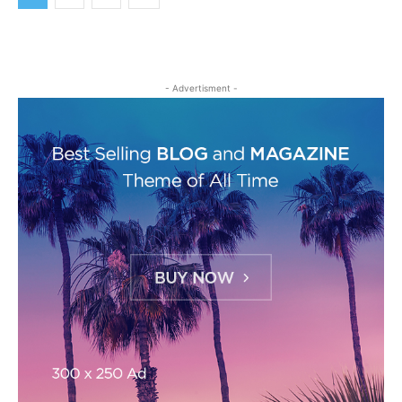
- Advertisment -