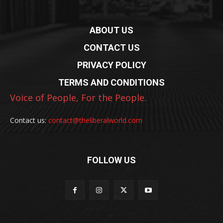
ABOUT US
CONTACT US
PRIVACY POLICY
TERMS AND CONDITIONS
Voice of People, For the People.
Contact us:
contact@theliberalworld.com
FOLLOW US