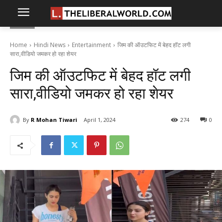
Home
Hindi News
Entertainment
जिम की ऑउटफिट में बेहद हॉट लगी
सारा,वीडियो जमकर हो रहा शेयर
जिम की ऑउटफिट में बेहद हॉट लगी
सारा,वीडियो जमकर हो रहा शेयर
By
R Mohan Tiwari
April 1, 2024
274
0