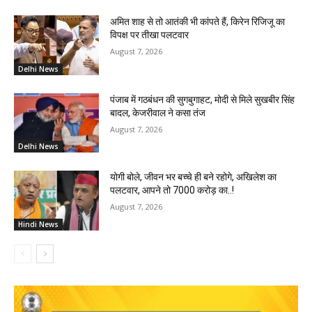
अमित शाह से तो आतंकी भी कांपते हैं, किरेन रिजिजू का
विपक्ष पर तीखा पलटवार
August 7, 2026
Delhi News
पंजाब में गठबंधन की सुगबुगाहट, मोदी से मिले सुखबीर सिंह
बादल, केजरीवाल ने कसा तंज
August 7, 2026
Delhi News
योगी बोले, जीवन भर बच्चे ही बने रहोगे, अखिलेश का
पलटवार, आपने तो 7000 करोड़ का..!
August 7, 2026
Hindi News