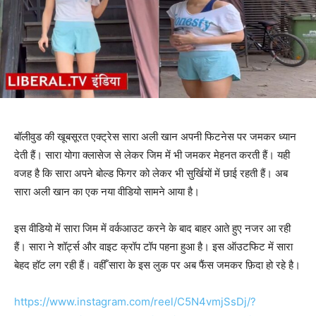
बॉलीवुड की खूबसूरत एक्ट्रेस सारा अली खान अपनी फिटनेस पर जमकर ध्यान
देती हैं। सारा योगा क्लासेज से लेकर जिम में भी जमकर मेहनत करती हैं। यही
वजह है कि सारा अपने बोल्ड फिगर को लेकर भी सुर्खियों में छाई रहती हैं। अब
सारा अली खान का एक नया वीडियो सामने आया है।
इस वीडियो में सारा जिम में वर्कआउट करने के बाद बाहर आते हुए नजर आ रही
हैं। सारा ने शॉर्ट्स और वाइट क्रॉप टॉप पहना हुआ है। इस ऑउटफिट में सारा
बेहद हॉट लग रही हैं। वहीँ सारा के इस लुक पर अब फैंस जमकर फ़िदा हो रहे है।
https://www.instagram.com/reel/C5N4vmjSsDj/?