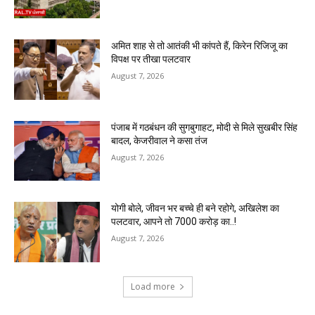
अमित शाह से तो आतंकी भी कांपते हैं, किरेन रिजिजू का
विपक्ष पर तीखा पलटवार
August 7, 2026
पंजाब में गठबंधन की सुगबुगाहट, मोदी से मिले सुखबीर सिंह
बादल, केजरीवाल ने कसा तंज
August 7, 2026
योगी बोले, जीवन भर बच्चे ही बने रहोगे, अखिलेश का
पलटवार, आपने तो 7000 करोड़ का..!
August 7, 2026
Load more