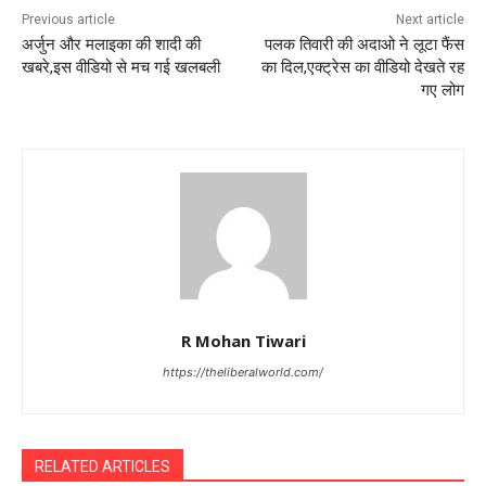
Previous article
Next article
अर्जुन और मलाइका की शादी की
पलक तिवारी की अदाओ ने लूटा फैंस
खबरे,इस वीडियो से मच गई खलबली
का दिल,एक्ट्रेस का वीडियो देखते रह
गए लोग
R Mohan Tiwari
https://theliberalworld.com/
RELATED ARTICLES