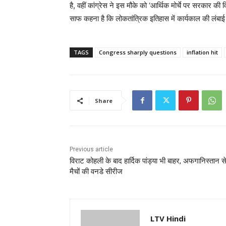
है, वहीं कांग्रेस ने इस मौके को ‘आर्थिक मोर्चे पर सरकार क
साफ कहना है कि लोकतांत्रिक इतिहास में कार्यकाल की लंबाई 
TAGS
Congress sharply questions
inflation hit
Share
Previous article
विराट कोहली के बाद हार्दिक पांड्या भी बाहर, अफगानिस्तान से
मैचों की वनडे सीरीज
LTV Hindi