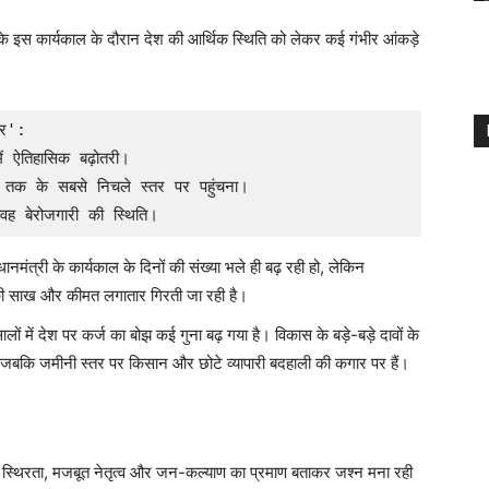
 के इस कार्यकाल के दौरान देश की आर्थिक स्थिति को लेकर कई गंभीर आंकड़े
र':

ऐतिहासिक बढ़ोतरी।

तक के सबसे निचले स्तर पर पहुंचना।

नमंत्री के कार्यकाल के दिनों की संख्या भले ही बढ़ रही हो, लेकिन
ये की साख और कीमत लगातार गिरती जा रही है।
ं में देश पर कर्ज का बोझ कई गुना बढ़ गया है। विकास के बड़े-बड़े दावों के
 है, जबकि जमीनी स्तर पर किसान और छोटे व्यापारी बदहाली की कगार पर हैं।
 स्थिरता, मजबूत नेतृत्व और जन-कल्याण का प्रमाण बताकर जश्न मना रही