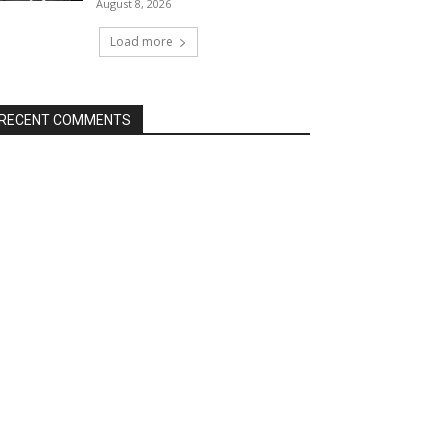
August 8, 2026
Load more
RECENT COMMENTS