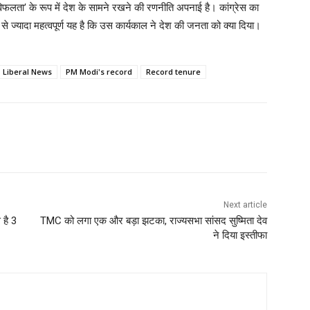
ी विफलता’ के रूप में देश के सामने रखने की रणनीति अपनाई है। कांग्रेस का
से ज्यादा महत्वपूर्ण यह है कि उस कार्यकाल ने देश की जनता को क्या दिया।
Liberal News
PM Modi's record
Record tenure
Next article
 है 3
TMC को लगा एक और बड़ा झटका, राज्यसभा सांसद सुष्मिता देव
ने दिया इस्तीफा