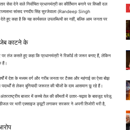
तार सेवा देने वाले निर्वाचित प्रधानमंत्री का कीर्तिमान बनाने पर विपक्षी दल
ा और राज्यसभा सांसद रणदीप सिंह सुरजेवाला (Randeep Singh
ेते हुए कहा है कि यह कार्यकाल उपलब्धियों का नहीं, बल्कि आम जनता पर
 जेब काटने के
र तंज कसते हुए कहा कि प्रधानमंत्री ने रिकॉर्ड तो जरूर बनाए हैं, लेकिन
 हैं।
र्षों में देश के मध्यम वर्ग और गरीब जनता पर टैक्स और महंगाई का ऐसा बोझ
 पदार्थों से लेकर बुनियादी जरूरत की चीजों के दाम आसमान छू रहे हैं।
तरराष्ट्रीय बाजार में कच्चे तेल की कीमतों में उतार-चढ़ाव के बावजूद घरेलू
 डीजल पर भारी एक्साइज ड्यूटी लगाकर सरकार ने अपनी तिजोरी भरी है,
 आरोप