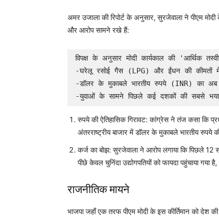
अमर उजाला की रिपोर्ट के अनुसार, सुरजेवाला ने पीएम मोदी
और आरोप सामने रखे हैं:
विपक्ष के अनुसार मोदी कार्यकाल की 'आर्थिक तस्वी
-घरेलू रसोई गैस (LPG) और ईंधन की कीमतों में 
-डॉलर के मुकाबले भारतीय रुपये (INR) का अब 
रुपये की ऐतिहासिक गिरावट: कांग्रेस ने तंज कसा कि प्रधा
अंतरराष्ट्रीय बाजार में डॉलर के मुकाबले भारतीय रुप
कर्ज का बोझ: सुरजेवाला ने आरोप लगाया कि पिछले 12 सालो
पीछे केवल चुनिंदा उद्योगपतियों को फायदा पहुंचाया गया
राजनीतिक मायने
भाजपा जहाँ एक तरफ पीएम मोदी के इस कीर्तिमान को देश की