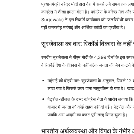
प्रधानमंत्री नरेंद्र मोदी द्वारा देश में सबसे लंबे समय तक लगा
कांग्रेस ने तीखा हमला बोला है। कांग्रेस के वरिष्ठ नेत
Surjewala) ने इस रिकॉर्ड कार्यकाल को ‘जनविरोधी’ करार द
पड़ी कमरतोड़ महंगाई और आर्थिक बर्बादी का प्रतीक है।
सुरजेवाला का वार: रिकॉर्ड विकास के नहीं
रणदीप सुरजेवाला ने पीएम मोदी के 4,399 दिनों के इस सफर प
वे रिकॉर्ड देश के विकास के नहीं बल्कि जनता की जेब काटने के
महंगाई की दोहरी मार: सुरजेवाला के अनुसार, पिछले 12 व
लादा गया है जिससे उबर पाना नामुमकिन हो गया है। खाद्य
पेट्रोल-डीजल के दाम: कांग्रेस नेता ने आरोप लगाया कि अं
बाजार में जनता को कोई राहत नहीं दी गई। पेट्रोल और
जबकि आम आदमी का बजट पूरी तरह बिगड़ चुका है।
भारतीय अर्थव्यवस्था और विपक्ष के गंभीर