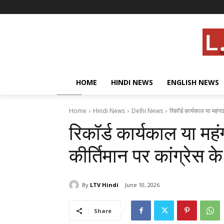
HOME
HINDI NEWS
ENGLISH NEWS
Home
Hindi News
Delhi News
रिकॉर्ड कार्यकाल या महंगा
रिकॉर्ड कार्यकाल या म
कीर्तिमान पर कांग्रेस 
By
LTV Hindi
June 10, 2026
Share