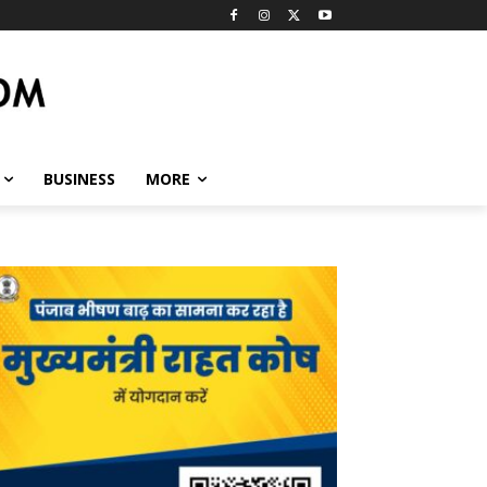
BUSINESS
MORE