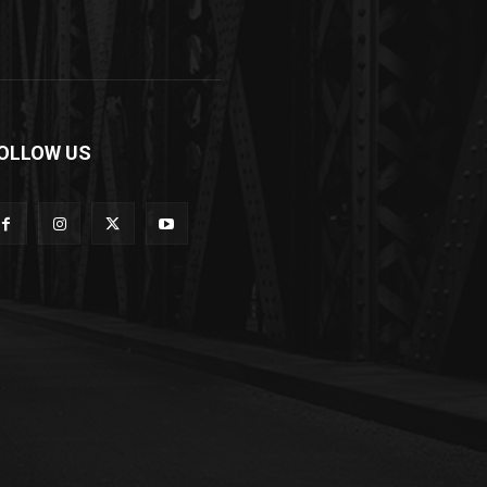
OLLOW US