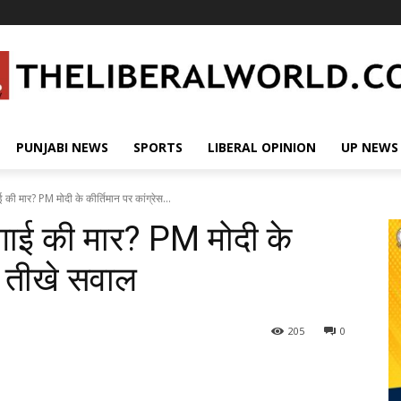
PUNJABI NEWS
SPORTS
LIBERAL OPINION
UP NEWS
ई की मार? PM मोदी के कीर्तिमान पर कांग्रेस...
हंगाई की मार? PM मोदी के
के तीखे सवाल
205
0