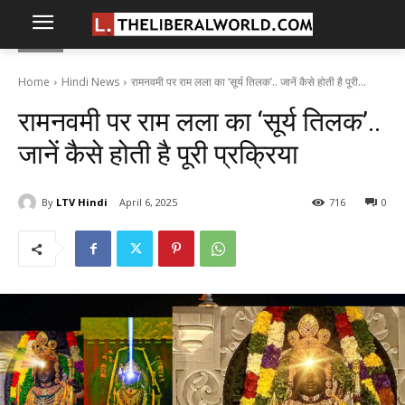
Home
Hindi News
रामनवमी पर राम लला का ‘सूर्य तिलक’.. जानें कैसे होती है पूरी...
रामनवमी पर राम लला का ‘सूर्य तिलक’..
जानें कैसे होती है पूरी प्रक्रिया
By
LTV Hindi
April 6, 2025
716
0