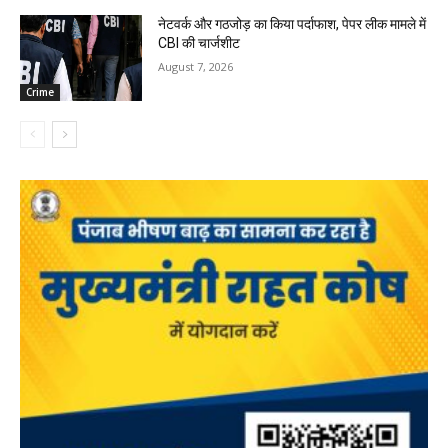
नेटवर्क और गठजोड़ का किया पर्दाफाश, पेपर लीक मामले में
CBI की चार्जशीट
August 7, 2026
Crime