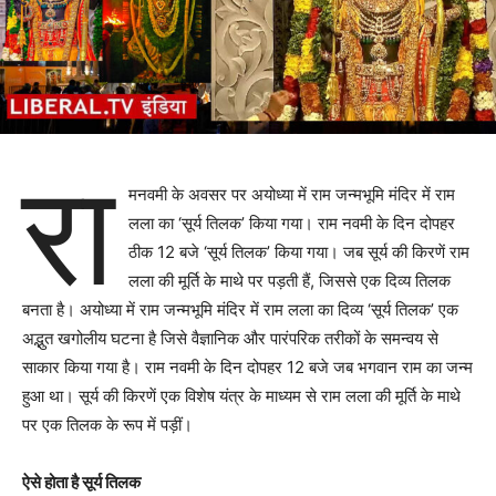
रा
मनवमी के अवसर पर अयोध्या में राम जन्मभूमि मंदिर में राम
लला का ‘सूर्य तिलक’ किया गया। राम नवमी के दिन दोपहर
ठीक 12 बजे ‘सूर्य तिलक’ किया गया। जब सूर्य की किरणें राम
लला की मूर्ति के माथे पर पड़ती हैं, जिससे एक दिव्य तिलक
बनता है। अयोध्या में राम जन्मभूमि मंदिर में राम लला का दिव्य ‘सूर्य तिलक’ एक
अद्भुत खगोलीय घटना है जिसे वैज्ञानिक और पारंपरिक तरीकों के समन्वय से
साकार किया गया है। राम नवमी के दिन दोपहर 12 बजे जब भगवान राम का जन्म
हुआ था। सूर्य की किरणें एक विशेष यंत्र के माध्यम से राम लला की मूर्ति के माथे
पर एक तिलक के रूप में पड़ीं।
ऐसे होता है सूर्य तिलक