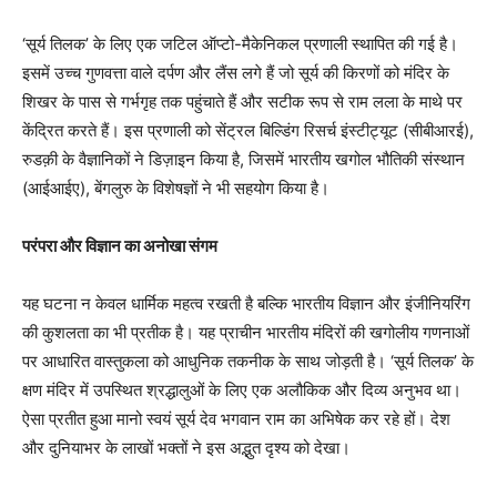
‘सूर्य तिलक’ के लिए एक जटिल ऑप्टो-मैकेनिकल प्रणाली स्थापित की गई है।
इसमें उच्च गुणवत्ता वाले दर्पण और लैंस लगे हैं जो सूर्य की किरणों को मंदिर के
शिखर के पास से गर्भगृह तक पहुंचाते हैं और सटीक रूप से राम लला के माथे पर
केंद्रित करते हैं। इस प्रणाली को सेंट्रल बिल्डिंग रिसर्च इंस्टीट्यूट (सीबीआरई),
रुडक़ी के वैज्ञानिकों ने डिज़ाइन किया है, जिसमें भारतीय खगोल भौतिकी संस्थान
(आईआईए), बेंगलुरु के विशेषज्ञों ने भी सहयोग किया है।
परंपरा और विज्ञान का अनोखा संगम
यह घटना न केवल धार्मिक महत्व रखती है बल्कि भारतीय विज्ञान और इंजीनियरिंग
की कुशलता का भी प्रतीक है। यह प्राचीन भारतीय मंदिरों की खगोलीय गणनाओं
पर आधारित वास्तुकला को आधुनिक तकनीक के साथ जोड़ती है। ‘सूर्य तिलक’ के
क्षण मंदिर में उपस्थित श्रद्धालुओं के लिए एक अलौकिक और दिव्य अनुभव था।
ऐसा प्रतीत हुआ मानो स्वयं सूर्य देव भगवान राम का अभिषेक कर रहे हों। देश
और दुनियाभर के लाखों भक्तों ने इस अद्भुत दृश्य को देखा।