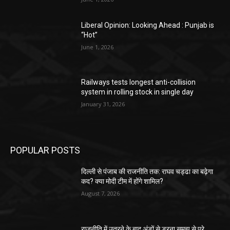
Liberal Opinion: Looking Ahead : Punjab is
“Hot”
June 1, 2026
Railways tests longest anti-collision
system in rolling stock in single day
January 31, 2026
POPULAR POSTS
दिल्ली से पंजाब की राजनीति तक: राघव चड्ढा का बढ़ेगा
कद? क्या मोदी टीम में होंगे शामिल?
August 7, 2026
राजनीति में उतरने के बाद अंडों से डरना समझ से परे,