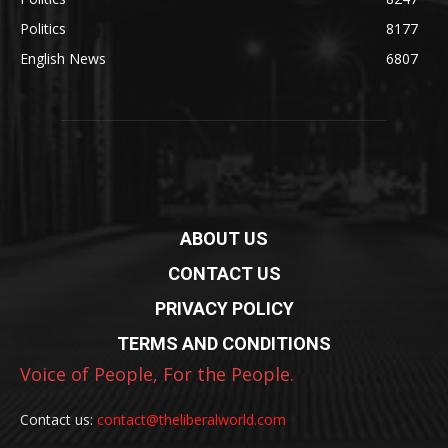
Politics
8177
English News
6807
ABOUT US
CONTACT US
PRIVACY POLICY
TERMS AND CONDITIONS
Voice of People, For the People.
Contact us:
contact@theliberalworld.com