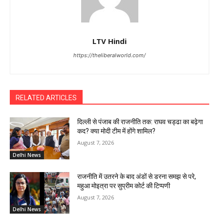
LTV Hindi
https://theliberalworld.com/
RELATED ARTICLES
दिल्ली से पंजाब की राजनीति तक: राघव चड्ढा का बढ़ेगा
कद? क्या मोदी टीम में होंगे शामिल?
August 7, 2026
Delhi News
राजनीति में उतरने के बाद अंडों से डरना समझ से परे,
महुआ मोइत्रा पर सुप्रीम कोर्ट की टिप्पणी
August 7, 2026
Delhi News