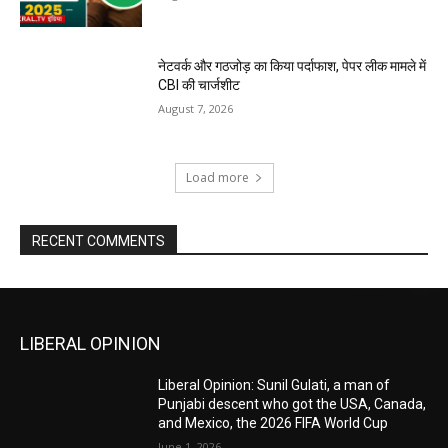
नेटवर्क और गठजोड़ का किया पर्दाफाश, पेपर लीक मामले में
CBI की चार्जशीट
August 7, 2026
Load more
RECENT COMMENTS
LIBERAL OPINION
Liberal Opinion: Sunil Gulati, a man of
Punjabi descent who got the USA, Canada,
and Mexico, the 2026 FIFA World Cup
June 1, 2026