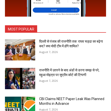
MOST POPULAR
दिल्ली से पंजाब की राजनीति तक: राघव चड्ढा का बढ़ेगा
कद? क्या मोदी टीम में होंगे शामिल?
August 7, 2026
राजनीति में उतरने के बाद अंडों से डरना समझ से परे,
महुआ मोइत्रा पर सुप्रीम कोर्ट की टिप्पणी
August 7, 2026
CBI Claims NEET Paper Leak Was Planned
Months in Advance
August 7, 2026