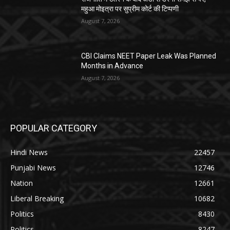
महुआ मोइत्रा पर सुप्रीम कोर्ट की टिप्पणी
August 7, 2026
CBI Claims NEET Paper Leak Was Planned
Months in Advance
August 7, 2026
POPULAR CATEGORY
Hindi News
22457
Punjabi News
12746
Nation
12661
Liberal Breaking
10682
Politics
8430
Politics
8247