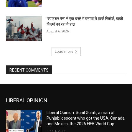
‘स्पाइडर मैन’ ने एक हफ्ते में बनाया ये वर्ल्ड रिकॉर्ड, बाकी
फिल्मों का रहा ये हाल
August 6, 2026
Load more
RECENT COMMENTS
LIBERAL OPINION
Liberal Opinion: Sunil Gulati, a man of
Punjabi descent who got the USA, Canada,
and Mexico, the 2026 FIFA World Cup
June 1, 2026