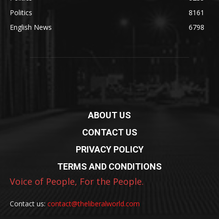
Politics
8161
English News
6798
ABOUT US
CONTACT US
PRIVACY POLICY
TERMS AND CONDITIONS
Voice of People, For the People.
Contact us:
contact@theliberalworld.com