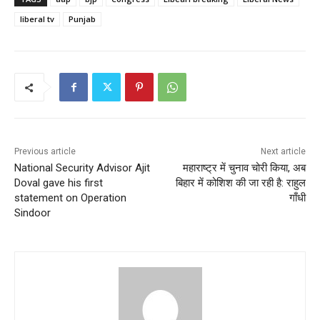
liberal tv
Punjab
Previous article
Next article
National Security Advisor Ajit
महाराष्ट्र में चुनाव चोरी किया, अब
Doval gave his first
बिहार में कोशिश की जा रही है: राहुल
statement on Operation
गाँधी
Sindoor