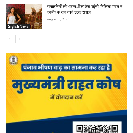
सनातनियों की भावनाओं को ठेस पहुंची, निकिता रावल ने
रणबीर के राम बनने उठाए सवाल
August 5, 2026
English News