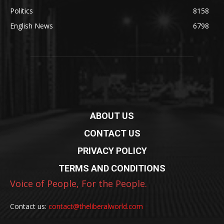
Politics
8158
English News
6798
ABOUT US
CONTACT US
PRIVACY POLICY
TERMS AND CONDITIONS
Voice of People, For the People.
Contact us:
contact@theliberalworld.com