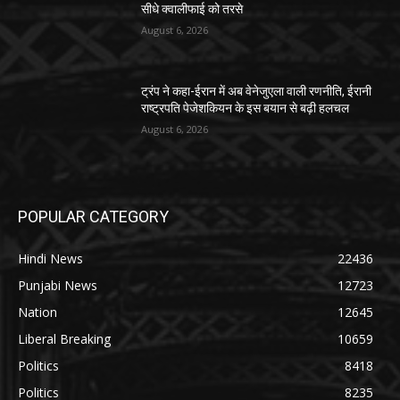
सीधे क्वालीफाई को तरसे
August 6, 2026
ट्रंप ने कहा-ईरान में अब वेनेजुएला वाली रणनीति, ईरानी
राष्ट्रपति पेजेशकियन के इस बयान से बढ़ी हलचल
August 6, 2026
POPULAR CATEGORY
Hindi News
22436
Punjabi News
12723
Nation
12645
Liberal Breaking
10659
Politics
8418
Politics
8235