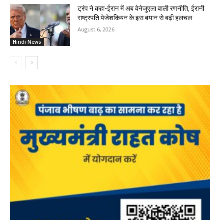
ट्रंप ने कहा-ईरान में अब वेनेजुएला वाली रणनीति, ईरानी
राष्ट्रपति पेजेशकियन के इस बयान से बढ़ी हलचल
August 6, 2026
Hindi News