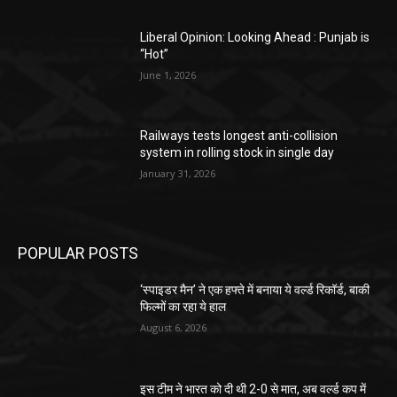
Liberal Opinion: Looking Ahead : Punjab is
“Hot”
June 1, 2026
Railways tests longest anti-collision
system in rolling stock in single day
January 31, 2026
POPULAR POSTS
‘स्पाइडर मैन’ ने एक हफ्ते में बनाया ये वर्ल्ड रिकॉर्ड, बाकी
फिल्मों का रहा ये हाल
August 6, 2026
इस टीम ने भारत को दी थी 2-0 से मात, अब वर्ल्ड कप में