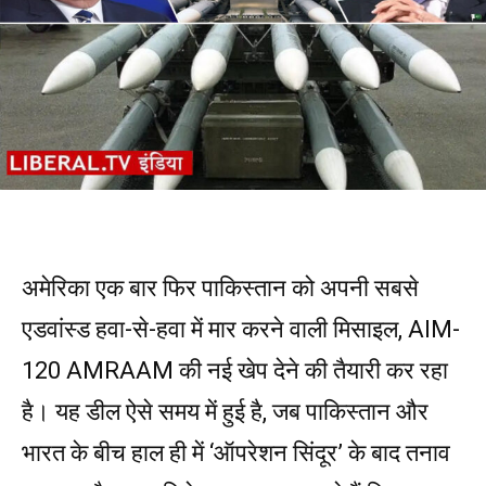
अमेरिका एक बार फिर पाकिस्तान को अपनी सबसे
एडवांस्ड हवा-से-हवा में मार करने वाली मिसाइल, AIM-
120 AMRAAM की नई खेप देने की तैयारी कर रहा
है। यह डील ऐसे समय में हुई है, जब पाकिस्तान और
भारत के बीच हाल ही में ‘ऑपरेशन सिंदूर’ के बाद तनाव