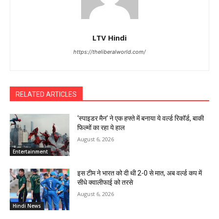
LTV Hindi
https://theliberalworld.com/
RELATED ARTICLES
‘स्पाइडर मैन’ ने एक हफ्ते में बनाया ये वर्ल्ड रिकॉर्ड, बाकी
फिल्मों का रहा ये हाल
August 6, 2026
Entertainment
इस टीम ने भारत को दी थी 2-0 से मात, अब वर्ल्ड कप में
सीधे क्वालीफाई को तरसे
August 6, 2026
Hindi News