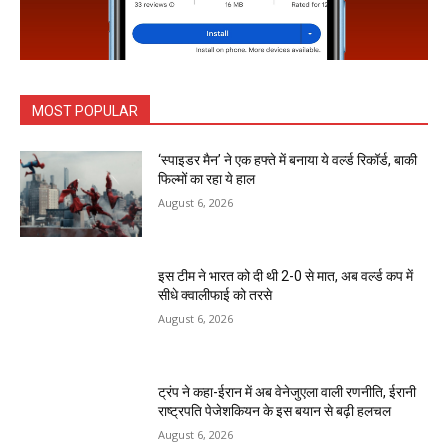
MOST POPULAR
‘स्पाइडर मैन’ ने एक हफ्ते में बनाया ये वर्ल्ड रिकॉर्ड, बाकी
फिल्मों का रहा ये हाल
August 6, 2026
इस टीम ने भारत को दी थी 2-0 से मात, अब वर्ल्ड कप में
सीधे क्वालीफाई को तरसे
August 6, 2026
ट्रंप ने कहा-ईरान में अब वेनेजुएला वाली रणनीति, ईरानी
राष्ट्रपति पेजेशकियन के इस बयान से बढ़ी हलचल
August 6, 2026