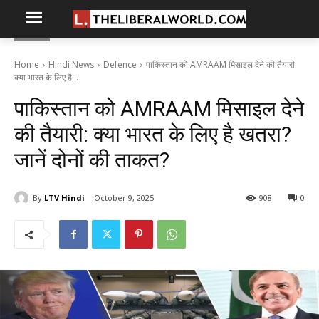
Home
Hindi News
Defence
पाकिस्तान को AMRAAM मिसाइल देने की तैयारी:
क्या भारत के लिए है...
पाकिस्तान को AMRAAM मिसाइल देने
की तैयारी: क्या भारत के लिए है खतरा?
जानें दोनों की ताकत?
By
LTV Hindi
October 9, 2025
908
0