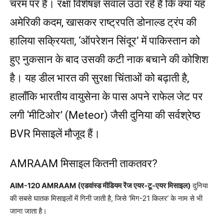
चरम पर है। रक्षा विशेषज्ञ सवाल उठा रहे हैं कि क्या यह
अमेरिकी कदम, खासकर राष्ट्रपति डोनाल्ड ट्रंप की
हालिया सक्रियता, ‘ऑपरेशन सिंदूर’ में पाकिस्तान को
हुए नुकसान के बाद उसकी कटी नाक बचाने की कोशिश
है। यह डील भारत की सुरक्षा चिंताओं को बढ़ाती है,
हालाँकि भारतीय वायुसेना के पास अपने राफेल जेट पर
लगी ‘मीटिओर’ (Meteor) जैसी दुनिया की सर्वश्रेष्ठ
BVR मिसाइलें मौजूद हैं।
AMRAAM मिसाइल कितनी ताकतवर?
AIM-120 AMRAAM (एडवांस्ड मीडियम रेंज एयर-टू-एयर मिसाइल)
दुनिया
की सबसे घातक मिसाइलों में गिनी जाती है, जिसे ‘मिग-21 किलर’ के नाम से भी
जाना जाता है।