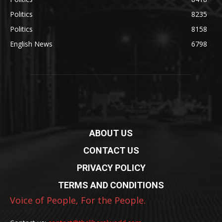
Politics
8235
Politics
8158
English News
6798
ABOUT US
CONTACT US
PRIVACY POLICY
TERMS AND CONDITIONS
Voice of People, For the People.