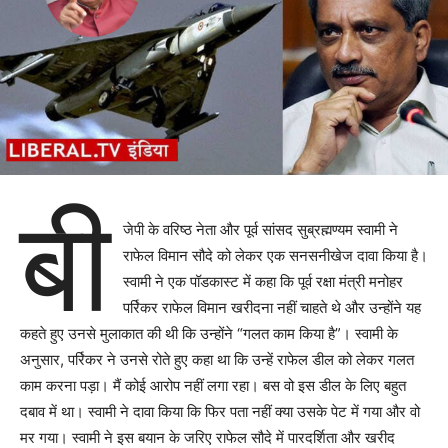
बी
जेपी के वरिष्ठ नेता और पूर्व सांसद सुब्रह्मण्यम स्वामी ने
राफेल विमान सौदे को लेकर एक सनसनीखेज दावा किया है।
स्वामी ने एक पॉडकास्ट में कहा कि पूर्व रक्षा मंत्री मनोहर
पर्रिकर राफेल विमान खरीदना नहीं चाहते थे और उन्होंने यह
कहते हुए उनसे मुलाकात की थी कि उन्होंने “गलत काम किया है”। स्वामी के
अनुसार, पर्रिकर ने उनसे रोते हुए कहा था कि उन्हें राफेल डील को लेकर गलत
काम करना पड़ा। मैं कोई आरोप नहीं लगा रहा। बस वो इस डील के लिए बहुत
दबाव में था। स्वामी ने दावा किया कि फिर पता नहीं क्या उसके पेट में गया और वो
मर गया। स्वामी ने इस बयान के जरिए राफेल सौदे में पारदर्शिता और खरीद