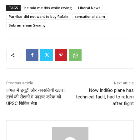
TAGS
he told me this while crying
Liberal News
Parrikar did not want to buy Rafale
sensational claim
Subramanian Swamy
Previous article
Next article
जंगल में ड्यूटी और नक्सलियों खतरा..
Now IndiGo plane has
टॉर्च की रोशनी में पढक़र क्रैक की
technical fault, had to return
UPSC सिविल सेवा
after flight