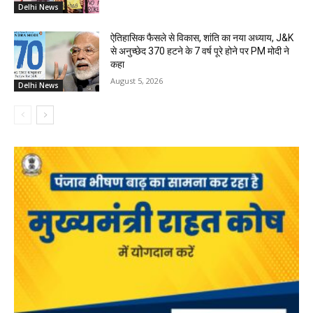
Delhi News
ऐतिहासिक फैसले से विकास, शांति का नया अध्याय, J&K
से अनुच्छेद 370 हटने के 7 वर्ष पूरे होने पर PM मोदी ने
कहा
August 5, 2026
Delhi News