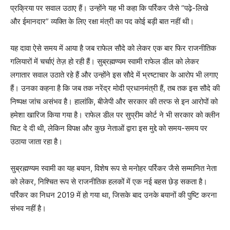
प्रक्रिया पर सवाल उठाए हैं। उन्होंने यह भी कहा कि पर्रिकर जैसे “पढ़े-लिखे
और ईमानदार” व्यक्ति के लिए रक्षा मंत्री का पद कोई बड़ी बात नहीं थी।
यह दावा ऐसे समय में आया है जब राफेल सौदे को लेकर एक बार फिर राजनीतिक
गलियारों में चर्चाएं तेज़ हो रही हैं। सुब्रह्मण्यम स्वामी राफेल डील को लेकर
लगातार सवाल उठाते रहे हैं और उन्होंने इस सौदे में भ्रष्टाचार के आरोप भी लगाए
हैं। उनका कहना है कि जब तक नरेंद्र मोदी प्रधानमंत्री हैं, तब तक इस सौदे की
निष्पक्ष जांच असंभव है। हालांकि, बीजेपी और सरकार की तरफ से इन आरोपों को
हमेशा खारिज किया गया है। राफेल डील पर सुप्रीम कोर्ट ने भी सरकार को क्लीन
चिट दे दी थी, लेकिन विपक्ष और कुछ नेताओं द्वारा इस मुद्दे को समय-समय पर
उठाया जाता रहा है।
सुब्रह्मण्यम स्वामी का यह बयान, विशेष रूप से मनोहर पर्रिकर जैसे सम्मानित नेता
को लेकर, निश्चित रूप से राजनीतिक हलकों में एक नई बहस छेड़ सकता है।
पर्रिकर का निधन 2019 में हो गया था, जिसके बाद उनके बयानों की पुष्टि करना
संभव नहीं है।