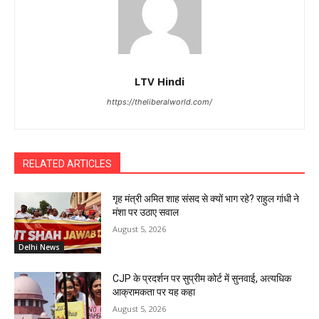
LTV Hindi
https://theliberalworld.com/
RELATED ARTICLES
गृह मंत्री अमित शाह संसद से क्यों भाग रहे? राहुल गांधी ने
मंशा पर उठाए सवाल
August 5, 2026
Delhi News
CJP के प्रदर्शन पर सुप्रीम कोर्ट में सुनवाई, अत्यधिक
आक्रामकता पर यह कहा
August 5, 2026