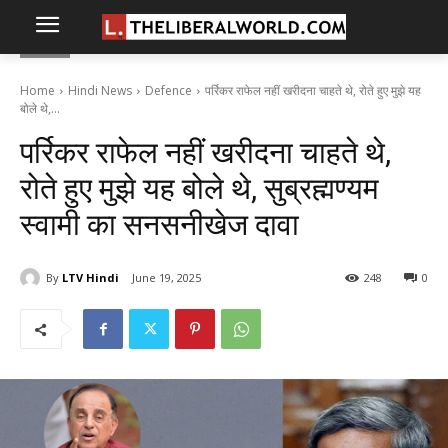
Home
Hindi News
Defence
पर्रिकर राफेल नहीं खरीदना चाहते थे, रोते हुए मुझे यह
बोले थे,...
पर्रिकर राफेल नहीं खरीदना चाहते थे,
रोते हुए मुझे यह बोले थे, सुब्रह्मण्यम
स्वामी का सनसनीखेज दावा
By
LTV Hindi
June 19, 2025
248
0