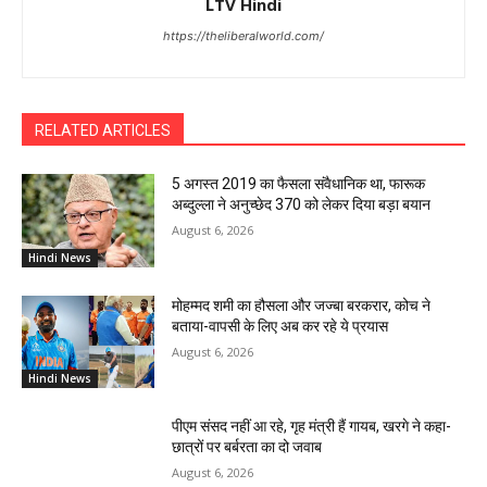
LTV Hindi
https://theliberalworld.com/
RELATED ARTICLES
5 अगस्त 2019 का फैसला संवैधानिक था, फारूक
अब्दुल्ला ने अनुच्छेद 370 को लेकर दिया बड़ा बयान
August 6, 2026
Hindi News
मोहम्मद शमी का हौसला और जज्बा बरकरार, कोच ने
बताया-वापसी के लिए अब कर रहे ये प्रयास
August 6, 2026
Hindi News
पीएम संसद नहीं आ रहे, गृह मंत्री हैं गायब, खरगे ने कहा-
छात्रों पर बर्बरता का दो जवाब
August 6, 2026