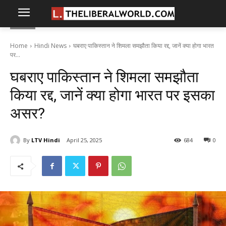
Home
Hindi News
घबराए पाकिस्तान ने शिमला समझौता किया रद्द, जानें क्या होगा भारत
पर...
घबराए पाकिस्तान ने शिमला समझौता
किया रद्द, जानें क्या होगा भारत पर इसका
असर?
By
LTV Hindi
April 25, 2025
684
0