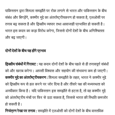
पाकिस्तान द्वारा शिमला समझौते पर रोक लगाने से भारत और पाकिस्तान के बीच
संबंध और बिगड़ेंगे, कश्मीर मुद्दे का अंतर्राष्ट्रीयकरण हो सकता है, एलओसी पर
तनाव बढ़ सकता है और द्विपक्षीय व्यापार तथा आवाजाही प्रभावित हो सकती है।
भारत इस कदम का कड़ा विरोध करेगा, जिससे दोनों देशों के बीच अनिश्चितता
और बढ़ जाएगी।
दोनों देशों के बीच यह होंगे प्रभाव
द्विपक्षीय संबंधों में गिरावट :
यह कदम दोनों देशों के बीच पहले से ही तनावपूर्ण संबंधों
को और खराब करेगा। आपसी विश्वास और सहयोग की संभावना कम हो जाएगी।
कश्मीर मुद्दे का अंतर्राष्ट्रीयकरण :
शिमला समझौते के तहत, भारत ने कश्मीर मुद्दे
को द्विपक्षीय रूप से हल करने पर जोर दिया है और तीसरे पक्ष की मध्यस्थता को
अस्वीकार किया है। यदि पाकिस्तान इस समझौते से हटता है, तो वह कश्मीर मुद्दे
को अंतर्राष्ट्रीय मंचों पर फिर से उठा सकता है, जिससे भारत की स्थिति कमजोर
हो सकती है।
नियंत्रण रेखा पर तनाव :
समझौते में एलओसी को दोनों देशों के बीच वास्तविक