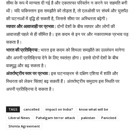
सीमा के रूप में मान्यता दी गई है और एकतरफा परिवर्तन न करने पर सहमति बनी
थी। यदि पाकिस्तान इस समझौते को तोड़ता है, तो एलओसी पर संघर्ष और घुसपैठ
की घटनाओं में वृद्धि हो सकती है, जिससे सीमा पर अस्थिरता बढ़ेगी।
व्यापार और आवाजाही पर प्रभाव :
दोनों देशों के बीच व्यापार और लोगों की
आवाजाही पहले से ही सीमित है। इस कदम से इन पर और नकारात्मक प्रभाव पड़
सकता है।
भारत की प्रतिक्रिया :
भारत इस कदम को शिमला समझौते का उल्लंघन मानेगा
और अपनी प्रतिक्रिया देने के लिए स्वतंत्र होगा। इससे दोनों देशों के बीच
वाक्युद्ध और बढ़ सकता है।
अंतर्राष्ट्रीय स्तर पर प्रभाव :
इस घटनाक्रम से दक्षिण एशिया में शांति और
स्थिरता को लेकर चिंताएं बढ़ सकती हैं। अंतर्राष्ट्रीय समुदाय इस स्थिति पर
अपनी प्रतिक्रिया दे सकता है।
TAGS
cancelled
impact on India?
know what will be
Liberal News
Pahalgam terror attack
pakistan
Panicked
Shimla Agreement