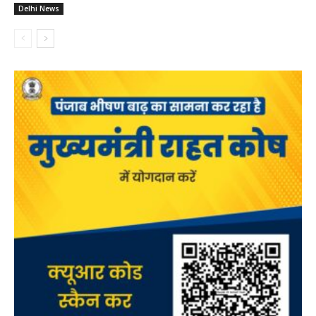
Delhi News