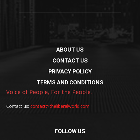
ABOUT US
CONTACT US
PRIVACY POLICY
TERMS AND CONDITIONS
Voice of People, For the People.
Contact us:
contact@theliberalworld.com
FOLLOW US