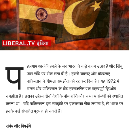
प
हलगाम आतंकी हमले के बाद भारत ने कड़े कदम उठाए हैं और सिंधु
जल संधि पर रोक लगा दी है। इससे घबराए और बौखलाए
पाकिस्तान ने शिमला समझौता को रद्द कर दिया है। यह 1972 में
भारत और पाकिस्तान के बीच हस्ताक्षरित एक महत्वपूर्ण द्विपक्षीय
समझौता है। इसका उद्देश्य दोनों देशों के बीच शांति और सामान्य संबंधों को स्थापित
करना था। यदि पाकिस्तान इस समझौते पर एकतरफा रोक लगाता है, तो भारत पर
इसके कई संभावित प्रभाव हो सकते हैं।
संबंध और बिगड़ेंगे