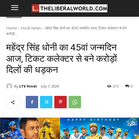
Home
Hindi News
महेंद्र सिंह धोनी का 45वां जन्मदिन आज, टिकट कलेक्टर से बने
करोड़ों...
महेंद्र सिंह धोनी का 45वां जन्मदिन
आज, टिकट कलेक्टर से बने करोड़ों
दिलों की धड़कन
By
LTV Hindi
July 7, 2026
215
0