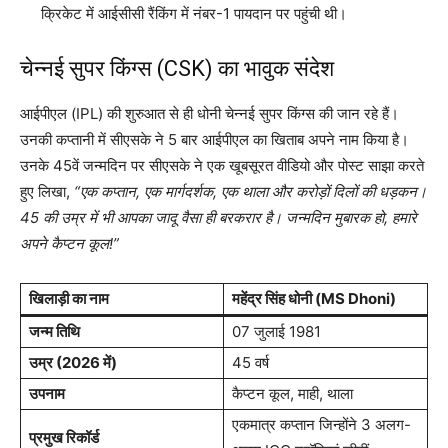
क्रिकेट में आईसीसी रैंकिंग में नंबर-1 पायदान पर पहुंची थी।
चेन्नई सुपर किंग्स (CSK) का भावुक संदेश
आईपीएल (IPL) की शुरुआत से ही धोनी चेन्नई सुपर किंग्स की जान रहे हैं।
उनकी कप्तानी में सीएसके ने 5 बार आईपीएल का खिताब अपने नाम किया है।
उनके 45वें जन्मदिन पर सीएसके ने एक खूबसूरत वीडियो और पोस्ट साझा करते
हुए लिखा,
“एक कप्तान, एक मार्गदर्शक, एक थाला और करोड़ों दिलों की धड़कन।
45 की उम्र में भी आपका जादू वैसा ही बरकरार है। जन्मदिन मुबारक हो, हमारे
अपने कैप्टन कूल!”
खिलाड़ी का नाम
महेंद्र सिंह धोनी (MS Dhoni)
जन्म तिथि
07 जुलाई 1981
उम्र (2026 में)
45 वर्ष
उपनाम
कैप्टन कूल, माही, थाला
एकमात्र कप्तान जिन्होंने 3 अलग-
प्रमुख रिकॉर्ड