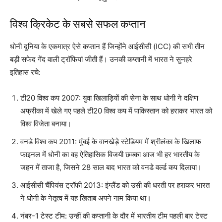
विश्व क्रिकेट के सबसे सफल कप्तान
धोनी दुनिया के एकमात्र ऐसे कप्तान हैं जिन्होंने आईसीसी (ICC) की सभी तीन
बड़ी सफेद गेंद वाली ट्रॉफियां जीती हैं। उनकी कप्तानी में भारत ने सुनहरे
इतिहास रचे:
टी20 विश्व कप 2007: युवा खिलाड़ियों की सेना के साथ धोनी ने दक्षिण
अफ्रीका में खेले गए पहले टी20 विश्व कप में पाकिस्तान को हराकर भारत को
विश्व विजेता बनाया।
वनडे विश्व कप 2011: मुंबई के वानखेड़े स्टेडियम में श्रीलंका के खिलाफ
फाइनल में धोनी का वह ऐतिहासिक विजयी छक्का आज भी हर भारतीय के
जहन में ताजा है, जिसने 28 साल बाद भारत को वनडे वर्ल्ड कप दिलाया।
आईसीसी चैंपियंस ट्रॉफी 2013: इंग्लैंड को उसी की धरती पर हराकर भारत
ने धोनी के नेतृत्व में यह खिताब अपने नाम किया था।
नंबर-1 टेस्ट टीम: उन्हीं की कप्तानी के दौर में भारतीय टीम पहली बार टेस्ट