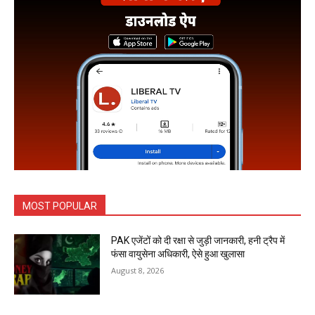
MOST POPULAR
PAK एजेंटों को दी रक्षा से जुड़ी जानकारी, हनी ट्रैप में
फंसा वायुसेना अधिकारी, ऐसे हुआ खुलासा
August 8, 2026