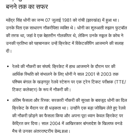
बनने तक का सफर
महेंद्र सिंह धोनी का जन्म 07 जुलाई 1981 को रांची (झारखंड) में हुआ था।
उनके पिता एक साधारण नौकरीपेशा व्यक्ति थे। धोनी का शुरुआती रुझान फुटबॉल
की तरफ था, जहां वे एक बेहतरीन गोलकीपर थे, लेकिन उनके स्कूल के कोच ने
उनकी प्रतिभा को पहचानकर उन्हें क्रिकेट में विकेटकीपिंग आजमाने की सलाह
दी।
रेलवे की नौकरी का संघर्ष: क्रिकेट में हाथ आजमाने के दौरान घर की
आर्थिक स्थिति को संभालने के लिए धोनी ने साल 2001 से 2003 तक
पश्चिम बंगाल के खड़गपुर रेलवे स्टेशन पर एक ट्रेन टिकट परीक्षक (TTE/
टिकट कलेक्टर) के रूप में नौकरी की।
अंतिम फैसला और रिस्क: सरकारी नौकरी की सुरक्षा के बावजूद धोनी का दिल
क्रिकेट के मैदान पर ही धड़कता था। उन्होंने एक बड़ा जोखिम लेते हुए रेलवे
की नौकरी छोड़ने का फैसला किया और अपना पूरा ध्यान केवल क्रिकेट पर
केंद्रित कर दिया। साल 2004 में आखिरकार बांग्लादेश के खिलाफ वनडे
मैच से उनका अंतरराष्ट्रीय डेब्यू हुआ।