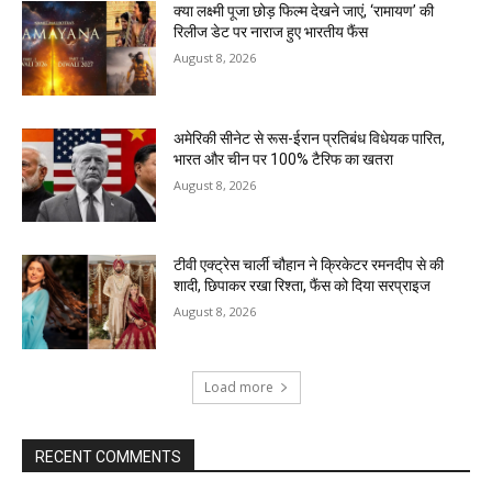
क्या लक्ष्मी पूजा छोड़ फिल्म देखने जाएं, ‘रामायण’ की
रिलीज डेट पर नाराज हुए भारतीय फैंस
August 8, 2026
अमेरिकी सीनेट से रूस-ईरान प्रतिबंध विधेयक पारित,
भारत और चीन पर 100% टैरिफ का खतरा
August 8, 2026
टीवी एक्ट्रेस चार्ली चौहान ने क्रिकेटर रमनदीप से की
शादी, छिपाकर रखा रिश्ता, फैंस को दिया सरप्राइज
August 8, 2026
Load more
RECENT COMMENTS