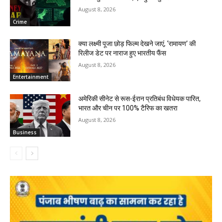
August 8, 2026
Crime
क्या लक्ष्मी पूजा छोड़ फिल्म देखने जाएं, ‘रामायण’ की
रिलीज डेट पर नाराज हुए भारतीय फैंस
August 8, 2026
Entertainment
अमेरिकी सीनेट से रूस-ईरान प्रतिबंध विधेयक पारित,
भारत और चीन पर 100% टैरिफ का खतरा
August 8, 2026
Business