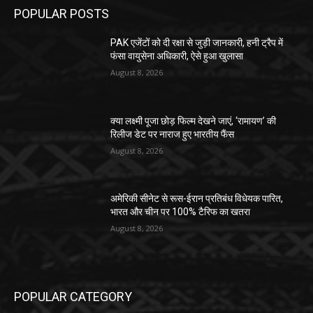
POPULAR POSTS
PAK एजेंटों को दी रक्षा से जुड़ी जानकारी, हनी ट्रैप में
फंसा वायुसेना अधिकारी, ऐसे हुआ खुलासा
August 8, 2026
क्या लक्ष्मी पूजा छोड़ फिल्म देखने जाएं, ‘रामायण’ की
रिलीज डेट पर नाराज हुए भारतीय फैंस
August 8, 2026
अमेरिकी सीनेट से रूस-ईरान प्रतिबंध विधेयक पारित,
भारत और चीन पर 100% टैरिफ का खतरा
August 8, 2026
POPULAR CATEGORY