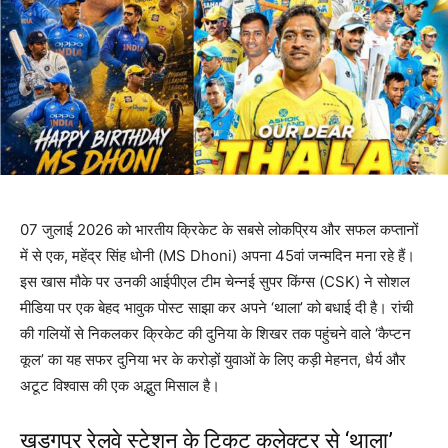
07 जुलाई 2026 को भारतीय क्रिकेट के सबसे लोकप्रिय और सफल कप्तानों
में से एक, महेंद्र सिंह धोनी (MS Dhoni) अपना 45वां जन्मदिन मना रहे हैं।
इस खास मौके पर उनकी आईपीएल टीम चेन्नई सुपर किंग्स (CSK) ने सोशल
मीडिया पर एक बेहद भावुक पोस्ट साझा कर अपने ‘थाला’ को बधाई दी है। रांची
की गलियों से निकलकर क्रिकेट की दुनिया के शिखर तक पहुंचने वाले ‘कैप्टन
कूल’ का यह सफर दुनिया भर के करोड़ों युवाओं के लिए कड़ी मेहनत, धैर्य और
अटूट विश्वास की एक अद्भुत मिसाल है।
खड़गपुर रेलवे स्टेशन के टिकट कलेक्टर से ‘थाला’