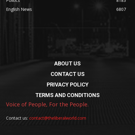
Politics
8183
English News
6807
ABOUT US
CONTACT US
PRIVACY POLICY
TERMS AND CONDITIONS
Voice of People, For the People.
Contact us:
contact@theliberalworld.com