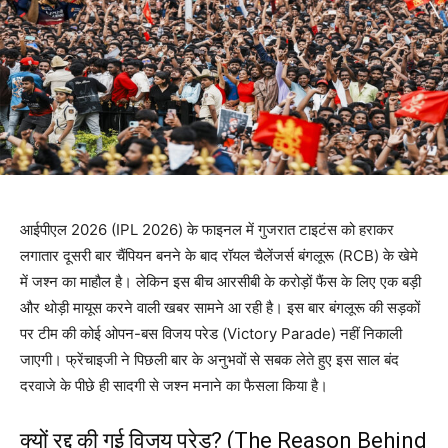
आईपीएल 2026 (IPL 2026) के फाइनल में गुजरात टाइटंस को हराकर
लगातार दूसरी बार चैंपियन बनने के बाद रॉयल चैलेंजर्स बंगलूरू (RCB) के खेमे
में जश्न का माहौल है। लेकिन इस बीच आरसीबी के करोड़ों फैंस के लिए एक बड़ी
और थोड़ी मायूस करने वाली खबर सामने आ रही है। इस बार बंगलूरू की सड़कों
पर टीम की कोई ओपन-बस विजय परेड (Victory Parade) नहीं निकाली
जाएगी। फ्रेंचाइजी ने पिछली बार के अनुभवों से सबक लेते हुए इस साल बंद
दरवाजे के पीछे ही सादगी से जश्न मनाने का फैसला किया है।
क्यों रद्द की गई विजय परेड? (The Reason Behind