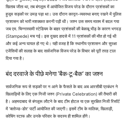
खिताब जीता था, तब बंगलूरू में आयोजित विजय परेड के दौरान प्रशंसकों का
हुजूम सड़कों पर उमड़ पड़ा था। उस दौरान कानून-व्यवस्था बनाए रखने में पुलिस
प्रशासन को भारी मशक्कत करनी पड़ी थी। जश्न उस समय मातम में बदल गया
जब एम. चिन्नास्वामी स्टेडियम के बाहर प्रशंसकों की बेकाबू भीड़ के कारण भगदड़
(Stampede) मच गई। इस दुखद हादसे में 11 प्रशंसकों की मौत हो गई थी
और कई अन्य घायल हो गए थे। यही वजह है कि स्थानीय प्रशासन और सुरक्षा
एजेंसियों की सलाह के बाद सार्वजनिक विजय परेड के विचार को पूरी तरह टाल
दिया गया है।
बंद दरवाजे के पीछे मनेगा ‘बैक-टू-बैक’ का जश्न
सार्वजनिक रूप से सड़कों पर न आने के फैसले के बाद अब आरसीबी प्रबंधन ने
खिलाड़ियों के लिए एक निजी जश्न (Private Celebration) की तैयारी की
है। अहमदाबाद से बंगलूरू लौटने के बाद टीम होटल या एक सुरक्षित निजी रिसॉर्ट
में ‘क्लोज्ड-डोर’ पार्टी आयोजित की जाएगी। इसमें टीम के मालिक, खिलाड़ी,
कोचिंग स्टाफ और उनके परिवार के सदस्य ही शामिल होंगे।