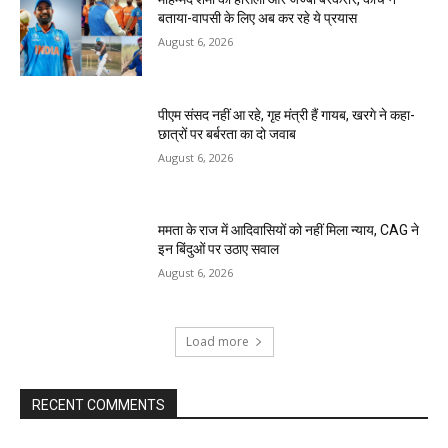
बताया-वापसी के लिए अब कर रहे ये प्रयास
August 6, 2026
पीएम संसद नहीं आ रहे, गृह मंत्री हैं गायब, खरगे ने कहा-
छात्रों पर बर्बरता का दो जवाब
August 6, 2026
ममता के राज में आदिवासियों को नहीं मिला न्याय, CAG ने
इन बिंदुओं पर उठाए सवाल
August 6, 2026
Load more
RECENT COMMENTS