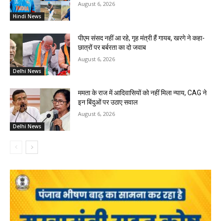
August 6, 2026
Hindi News
पीएम संसद नहीं आ रहे, गृह मंत्री हैं गायब, खरगे ने कहा-
छात्रों पर बर्बरता का दो जवाब
August 6, 2026
Delhi News
ममता के राज में आदिवासियों को नहीं मिला न्याय, CAG ने
इन बिंदुओं पर उठाए सवाल
August 6, 2026
Delhi News