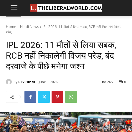
Home
Hindi News
IPL 2026: 11 मौतों से लिया सबक, RCB नहीं निकालेगी विजय
परेड,...
IPL 2026: 11 मौतों से लिया सबक,
RCB नहीं निकालेगी विजय परेड, बंद
दरवाजे के पीछे मनेगा जश्न
By
LTV Hindi
June 1, 2026
265
0