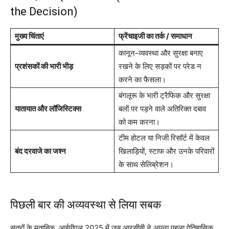
the Decision)
मुख्य चिंताएं
फ्रेंचाइजी का तर्क / समाधान
कानून-व्यवस्था और सुरक्षा बनाए
प्रशंसकों की भारी भीड़
रखने के लिए सड़कों पर परेड न
करने का फैसला।
बंगलूरू के भारी ट्रैफिक और सुरक्षा
यातायात और लॉजिस्टिक्स
बलों पर पड़ने वाले अतिरिक्त दबाव
को कम करना।
टीम होटल या निजी रिसॉर्ट में केवल
बंद दरवाजे का जश्न
खिलाड़ियों, स्टाफ और उनके परिवारों
के साथ सेलिब्रेशन।
पिछली बार की अव्यवस्था से लिया सबक
सूत्रों के मुताबिक, आईपीएल 2025 में जब आरसीबी ने अपना पहला ऐतिहासिक