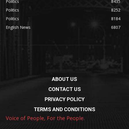
Politics
8435
Politics
8252
Politics
8184
English News
6807
ABOUT US
CONTACT US
PRIVACY POLICY
TERMS AND CONDITIONS
Voice of People, For the People.