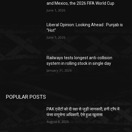
and Mexico, the 2026 FIFA World Cup
June 1, 2026
Liberal Opinion: Looking Ahead : Punjab is
“Hot”
June 1, 2026
Railways tests longest anti-collision
system in rolling stock in single day
January 31, 2026
POPULAR POSTS
PAK एजेंटों को दी रक्षा से जुड़ी जानकारी, हनी ट्रैप में
फंसा वायुसेना अधिकारी, ऐसे हुआ खुलासा
August 8, 2026