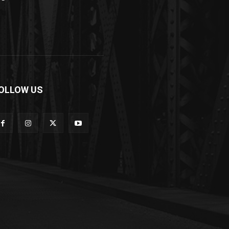
OLLOW US