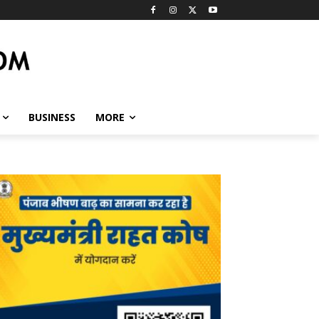
BUSINESS
MORE