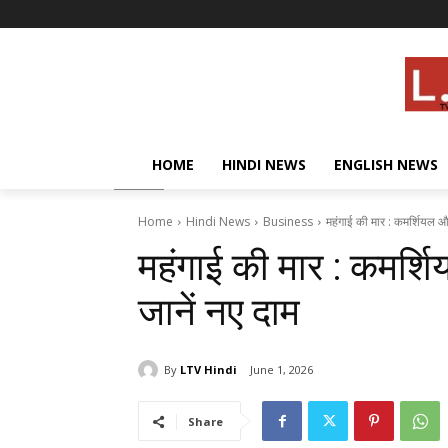
HOME
HINDI NEWS
ENGLISH NEWS
Home
Hindi News
Business
महंगाई की मार : कमर्शियल और
महंगाई की मार : कमर्शि
जानें नए दाम
By
LTV Hindi
June 1, 2026
Share