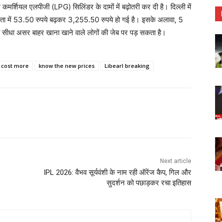
मर्शियल एलपीजी (LPG) सिलिंडर के दामों में बढ़ोतरी कर दी है। दिल्ली में
 में 53.50 रुपये बढ़कर 3,255.50 रुपये हो गई है। इसके अलावा, 5
 सीधा असर बाहर खाना खाने वाले लोगों की जेब पर पड़ सकता है।
s cost more
know the new prices
Libearl breaking
Next article
IPL 2026: वैभव सूर्यवंशी के नाम रही ऑरेंज कैप, गिल और
सुदर्शन को पछाड़कर रचा इतिहास