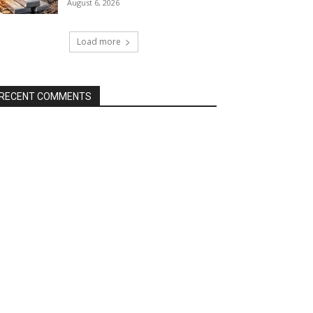
August 6, 2026
Load more
RECENT COMMENTS