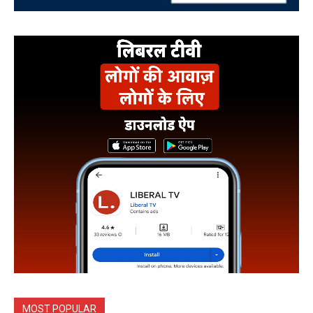
MOST POPULAR