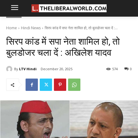
Home
Hindi News
सिरप कांड में सपा नेता शामिल हो, तो बुलडोजर चला दें :...
सिरप कांड में सपा नेता शामिल हो, तो
बुलडोजर चला दें : अखिलेश यादव
By
LTV Hindi
December 20, 2025
574
0