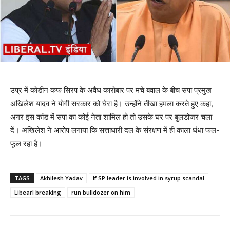
उप्र में कोडीन कफ सिरप के अवैध कारोबार पर मचे बवाल के बीच सपा प्रमुख
अखिलेश यादव ने योगी सरकार को घेरा है। उन्होंने तीखा हमला करते हुए कहा,
अगर इस कांड में सपा का कोई नेता शामिल हो तो उसके घर पर बुलडोजर चला
दें। अखिलेश ने आरोप लगाया कि सत्ताधारी दल के संरक्षण में ही काला धंधा फल-
फूल रहा है।
TAGS
Akhilesh Yadav
If SP leader is involved in syrup scandal
Libearl breaking
run bulldozer on him