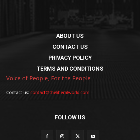
ABOUT US
CONTACT US
PRIVACY POLICY
TERMS AND CONDITIONS
Voice of People, For the People.
Contact us:
contact@theliberalworld.com
FOLLOW US