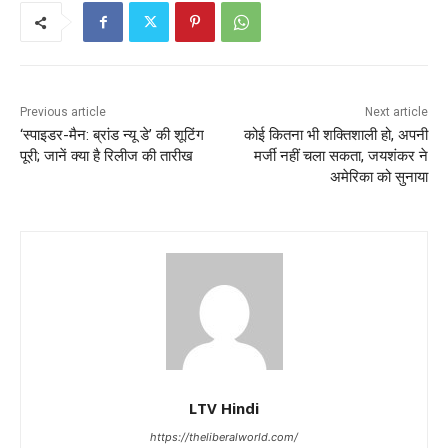
Previous article
Next article
‘स्पाइडर-मैन: ब्रांड न्यू डे’ की शूटिंग
कोई कितना भी शक्तिशाली हो, अपनी
पूरी; जानें क्या है रिलीज की तारीख
मर्जी नहीं चला सकता, जयशंकर ने
अमेरिका को सुनाया
LTV Hindi
https://theliberalworld.com/