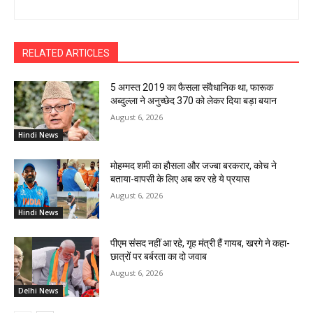
RELATED ARTICLES
5 अगस्त 2019 का फैसला संवैधानिक था, फारूक
अब्दुल्ला ने अनुच्छेद 370 को लेकर दिया बड़ा बयान
August 6, 2026
Hindi News
मोहम्मद शमी का हौसला और जज्बा बरकरार, कोच ने
बताया-वापसी के लिए अब कर रहे ये प्रयास
August 6, 2026
Hindi News
पीएम संसद नहीं आ रहे, गृह मंत्री हैं गायब, खरगे ने कहा-
छात्रों पर बर्बरता का दो जवाब
August 6, 2026
Delhi News