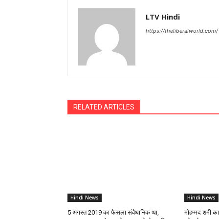
LTV Hindi
https://theliberalworld.com/
RELATED ARTICLES
Hindi News
Hindi News
5 अगस्त 2019 का फैसला संवैधानिक था,
मोहम्मद शमी क