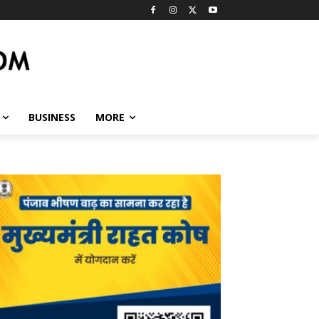
BUSINESS
MORE