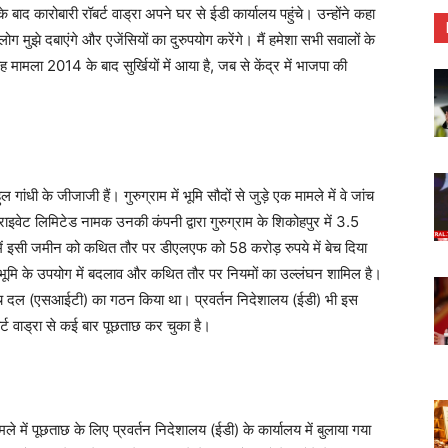
े बाद कारोबारी रॉबर्ट वाड्रा अपने घर से ईडी कार्यालय पहुंचे। उन्होंने कहा
ोग मुझे दबाएंगे और एजेंसियों का दुरुपयोग करेंगे। मैं हमेशा सभी सवालों के
 मामला 2014 के बाद सुर्खियों में आया है, जब से केंद्र में भाजपा की
ुल गांधी के जीजाजी हैं। गुरुग्राम में भूमि सौदों से जुड़े एक मामले में वे जांच
प्राइवेट लिमिटेड नामक उनकी कंपनी द्वारा गुरुग्राम के शिकोहपुर में 3.5
 में इसी जमीन को कथित तौर पर डीएलएफ को 58 करोड़ रुपये में बेच दिया
ं भूमि के उपयोग में बदलाव और कथित तौर पर नियमों का उल्लंघन शामिल है।
ांच दल (एसआईटी) का गठन किया था। प्रवर्तन निदेशालय (ईडी) भी इस
बर्ट वाड्रा से कई बार पूछताछ कर चुका है।
ले में पूछताछ के लिए प्रवर्तन निदेशालय (ईडी) के कार्यालय में बुलाया गया