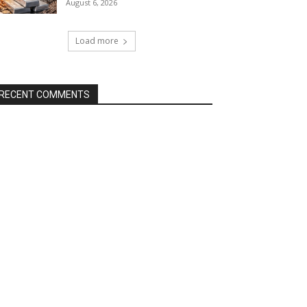
August 6, 2026
Load more
RECENT COMMENTS