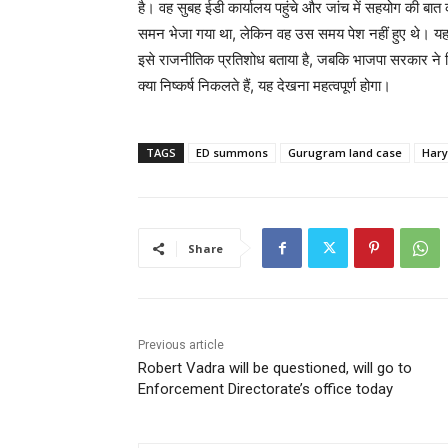
है। वह सुबह ईडी कार्यालय पहुंचे और जांच में सहयोग की बात क
समन भेजा गया था, लेकिन वह उस समय पेश नहीं हुए थे। यह म
इसे राजनीतिक प्रतिशोध बताया है, जबकि भाजपा सरकार ने नि
क्या निष्कर्ष निकलते हैं, यह देखना महत्वपूर्ण होगा।
TAGS
ED summons
Gurugram land case
Har
Share
Previous article
Robert Vadra will be questioned, will go to
Enforcement Directorate’s office today