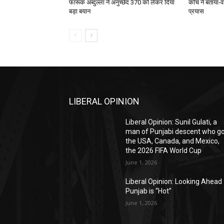
फारूक अब्दुल्ला ने अनुच्छेद 370 को लेकर दिया
कोच ने बताया-व
बड़ा बयान
प्रयास
LIBERAL OPINION
Liberal Opinion: Sunil Gulati, a
man of Punjabi descent who g
the USA, Canada, and Mexico,
the 2026 FIFA World Cup
June 1, 2026
Liberal Opinion: Looking Ahead 
Punjab is “Hot”
June 1, 2026