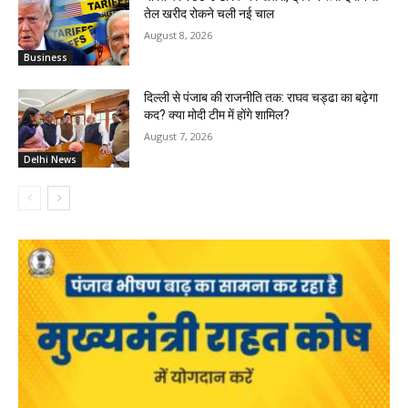
तेल खरीद रोकने चली नई चाल
August 8, 2026
Business
दिल्ली से पंजाब की राजनीति तक: राघव चड्ढा का बढ़ेगा
कद? क्या मोदी टीम में होंगे शामिल?
August 7, 2026
Delhi News