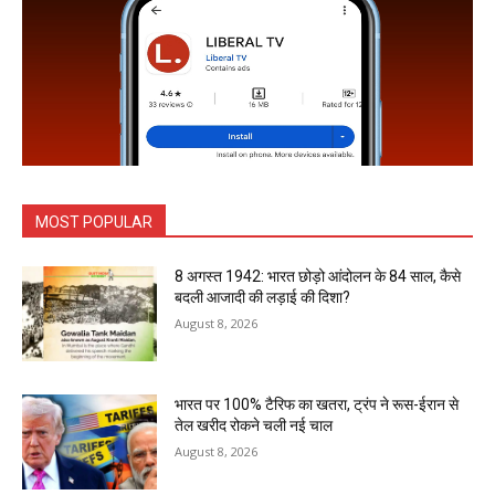
MOST POPULAR
8 अगस्त 1942: भारत छोड़ो आंदोलन के 84 साल, कैसे
बदली आजादी की लड़ाई की दिशा?
August 8, 2026
भारत पर 100% टैरिफ का खतरा, ट्रंप ने रूस-ईरान से
तेल खरीद रोकने चली नई चाल
August 8, 2026