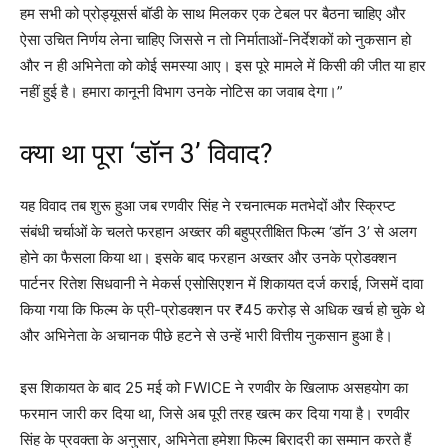
हम सभी को प्रोड्यूसर्स बॉडी के साथ मिलकर एक टेबल पर बैठना चाहिए और
ऐसा उचित निर्णय लेना चाहिए जिससे न तो निर्माताओं-निर्देशकों को नुकसान हो
और न ही अभिनेता को कोई समस्या आए। इस पूरे मामले में किसी की जीत या हार
नहीं हुई है। हमारा कानूनी विभाग उनके नोटिस का जवाब देगा।”
क्या था पूरा ‘डॉन 3’ विवाद?
यह विवाद तब शुरू हुआ जब रणवीर सिंह ने रचनात्मक मतभेदों और स्क्रिप्ट
संबंधी चर्चाओं के चलते फरहान अख्तर की बहुप्रतीक्षित फिल्म ‘डॉन 3’ से अलग
होने का फैसला किया था।
इसके बाद फरहान अख्तर और उनके प्रोडक्शन
पार्टनर रितेश सिधवानी ने मेकर्स एसोसिएशन में शिकायत दर्ज कराई, जिसमें दावा
किया गया कि फिल्म के प्री-प्रोडक्शन पर ₹45 करोड़ से अधिक खर्च हो चुके थे
और अभिनेता के अचानक पीछे हटने से उन्हें भारी वित्तीय नुकसान हुआ है।
इस शिकायत के बाद 25 मई को FWICE ने रणवीर के खिलाफ असहयोग का
फरमान जारी कर दिया था, जिसे अब पूरी तरह खत्म कर दिया गया है।
रणवीर
सिंह के प्रवक्ता के अनुसार, अभिनेता हमेशा फिल्म बिरादरी का सम्मान करते हैं