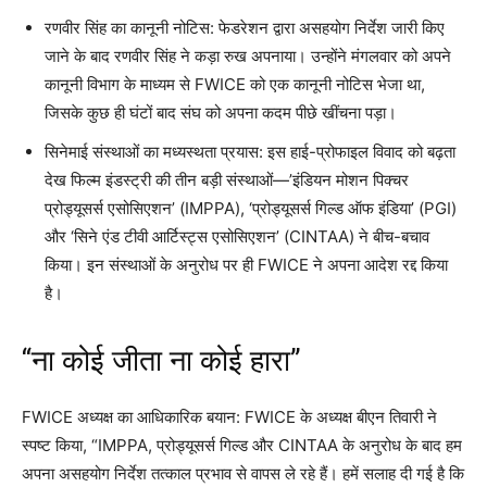
रणवीर सिंह का कानूनी नोटिस: फेडरेशन द्वारा असहयोग निर्देश जारी किए
जाने के बाद रणवीर सिंह ने कड़ा रुख अपनाया। उन्होंने मंगलवार को अपने
कानूनी विभाग के माध्यम से FWICE को एक कानूनी नोटिस भेजा था,
जिसके कुछ ही घंटों बाद संघ को अपना कदम पीछे खींचना पड़ा।
सिनेमाई संस्थाओं का मध्यस्थता प्रयास: इस हाई-प्रोफाइल विवाद को बढ़ता
देख फिल्म इंडस्ट्री की तीन बड़ी संस्थाओं—’इंडियन मोशन पिक्चर
प्रोड्यूसर्स एसोसिएशन’ (IMPPA), ‘प्रोड्यूसर्स गिल्ड ऑफ इंडिया’ (PGI)
और ‘सिने एंड टीवी आर्टिस्ट्स एसोसिएशन’ (CINTAA) ने बीच-बचाव
किया। इन संस्थाओं के अनुरोध पर ही FWICE ने अपना आदेश रद्द किया
है।
“ना कोई जीता ना कोई हारा”
FWICE अध्यक्ष का आधिकारिक बयान: FWICE के अध्यक्ष बीएन तिवारी ने
स्पष्ट किया, “IMPPA, प्रोड्यूसर्स गिल्ड और CINTAA के अनुरोध के बाद हम
अपना असहयोग निर्देश तत्काल प्रभाव से वापस ले रहे हैं। हमें सलाह दी गई है कि