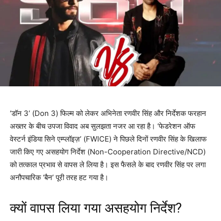
‘डॉन 3’ (Don 3) फिल्म को लेकर अभिनेता रणवीर सिंह और निर्देशक फरहान
अख्तर के बीच उपजा विवाद अब सुलझता नजर आ रहा है। ‘फेडरेशन ऑफ
वेस्टर्न इंडिया सिने एम्प्लॉइज़’ (FWICE) ने पिछले दिनों रणवीर सिंह के खिलाफ
जारी किए गए असहयोग निर्देश (Non-Cooperation Directive/NCD)
को तत्काल प्रभाव से वापस ले लिया है। इस फैसले के बाद रणवीर सिंह पर लगा
अनौपचारिक ‘बैन’ पूरी तरह हट गया है।
क्यों वापस लिया गया असहयोग निर्देश?