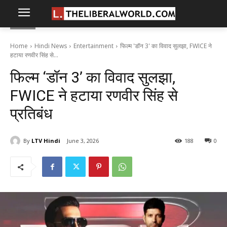
Home
Hindi News
Entertainment
फिल्म 'डॉन 3' का विवाद सुलझा, FWICE ने
हटाया रणवीर सिंह से...
फिल्म ‘डॉन 3’ का विवाद सुलझा,
FWICE ने हटाया रणवीर सिंह से
प्रतिबंध
By
LTV Hindi
June 3, 2026
188
0