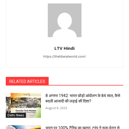
LTV Hindi
https://theliberalworld.com/
RELATED ARTICLES
8 अगस्त 1942: भारत छोड़ो आंदोलन के 84 साल, कैसे
बदली आजादी की लड़ाई की दिशा?
August 8, 2026
Delhi News
भारत पर 100% टैरिफ का खतरा, ट्रंप ने रूस-ईरान से