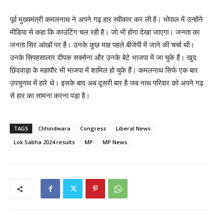
पूर्व मुख्यमंत्री कमलनाथ ने अपने गढ़ हार स्वीकार कर ली है। भोपाल में उन्होंने
मीडिया से कहा कि काउंटिंग चल रही है। जो भी होगा देखा जाएगा। जनता का
जनता सिर आंखों पर है। उनके कुछ माह पहले बीजेपी में जाने की चर्चा थी।
उनके सिपहसालार दीपक सक्सेना और उनके बेटे भाजपा में जा चुके हैं। खुद
छिंदवाड़ा के महापौर भी भाजपा में शामिल हो चुके हैं। कमलनाथ सिर्फ एक बार
उपचुनाव में हारे थे। इसके बाद अब दूसरी बार है जब नाथ परिवार को अपने गढ़
से हार का सामना करना पड़ा है।
TAGS
Chhindwara
Congress
Liberal News
Lok Sabha 2024 results
MP
MP News