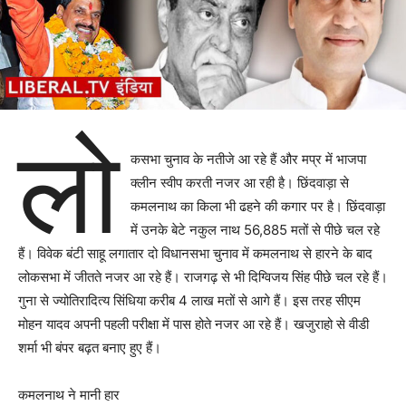
लो
कसभा चुनाव के नतीजे आ रहे हैं और मप्र में भाजपा
क्लीन स्वीप करती नजर आ रही है। छिंदवाड़ा से
कमलनाथ का किला भी ढहने की कगार पर है। छिंदवाड़ा
में उनके बेटे नकुल नाथ 56,885 मतों से पीछे चल रहे
हैं। विवेक बंटी साहू लगातार दो विधानसभा चुनाव में कमलनाथ से हारने के बाद
लोकसभा में जीतते नजर आ रहे हैं। राजगढ़ से भी दिग्विजय सिंह पीछे चल रहे हैं।
गुना से ज्योतिरादित्य सिंधिया करीब 4 लाख मतों से आगे हैं। इस तरह सीएम
मोहन यादव अपनी पहली परीक्षा में पास होते नजर आ रहे हैं। खजुराहो से वीडी
शर्मा भी बंपर बढ़त बनाए हुए हैं।
कमलनाथ ने मानी हार