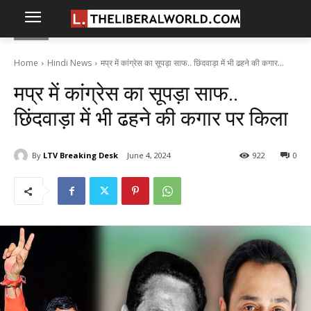
Home
Hindi News
मप्र में कांग्रेस का सूपड़ा साफ.. छिंदवाड़ा में भी ढहने की कगार...
मप्र में कांग्रेस का सूपड़ा साफ..
छिंदवाड़ा में भी ढहने की कगार पर किला
By
LTV Breaking Desk
June 4, 2024
922
0