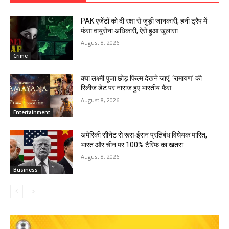
PAK एजेंटों को दी रक्षा से जुड़ी जानकारी, हनी ट्रैप में
फंसा वायुसेना अधिकारी, ऐसे हुआ खुलासा
August 8, 2026
Crime
क्या लक्ष्मी पूजा छोड़ फिल्म देखने जाएं, ‘रामायण’ की
रिलीज डेट पर नाराज हुए भारतीय फैंस
August 8, 2026
Entertainment
अमेरिकी सीनेट से रूस-ईरान प्रतिबंध विधेयक पारित,
भारत और चीन पर 100% टैरिफ का खतरा
August 8, 2026
Business