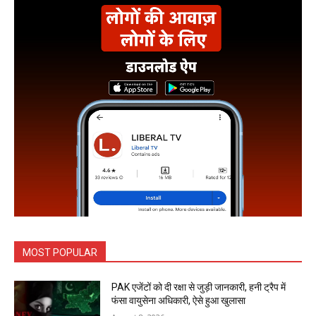
MOST POPULAR
PAK एजेंटों को दी रक्षा से जुड़ी जानकारी, हनी ट्रैप में
फंसा वायुसेना अधिकारी, ऐसे हुआ खुलासा