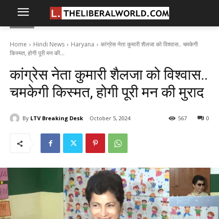
Home
Hindi News
Haryana
कांग्रेस नेता कुमारी शैलजा को विश्वास.. चमकेगी
किस्मत, होगी पूरी मन की...
कांग्रेस नेता कुमारी शैलजा को विश्वास..
चमकेगी किस्मत, होगी पूरी मन की मुराद
By
LTV Breaking Desk
October 5, 2024
567
0