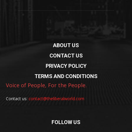
ABOUT US
CONTACT US
PRIVACY POLICY
TERMS AND CONDITIONS
Voice of People, For the People.
Contact us:
contact@theliberalworld.com
FOLLOW US