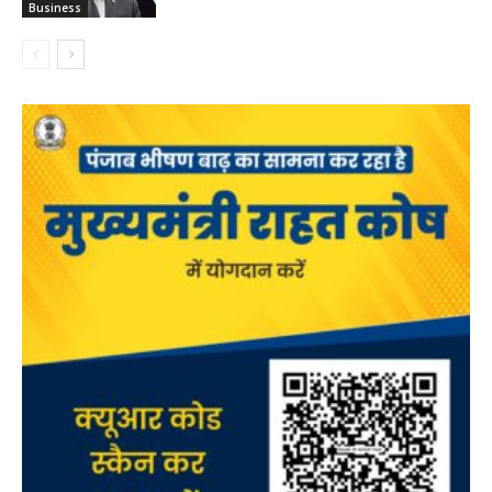
Business