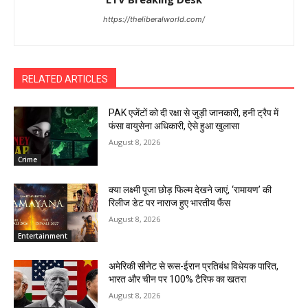
https://theliberalworld.com/
RELATED ARTICLES
PAK एजेंटों को दी रक्षा से जुड़ी जानकारी, हनी ट्रैप में
फंसा वायुसेना अधिकारी, ऐसे हुआ खुलासा
August 8, 2026
Crime
क्या लक्ष्मी पूजा छोड़ फिल्म देखने जाएं, ‘रामायण’ की
रिलीज डेट पर नाराज हुए भारतीय फैंस
August 8, 2026
Entertainment
अमेरिकी सीनेट से रूस-ईरान प्रतिबंध विधेयक पारित,
भारत और चीन पर 100% टैरिफ का खतरा
August 8, 2026