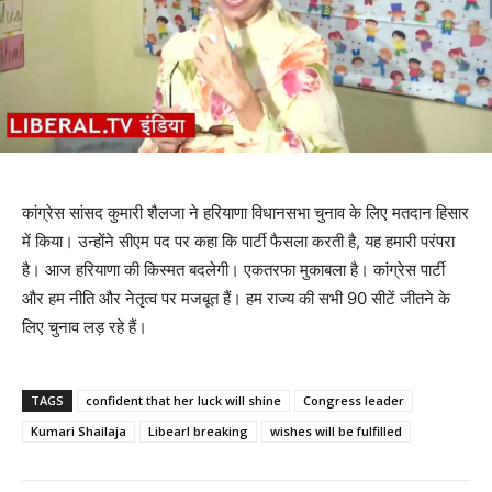
कांग्रेस सांसद कुमारी शैलजा ने हरियाणा विधानसभा चुनाव के लिए मतदान हिसार
में किया। उन्होंने सीएम पद पर कहा कि पार्टी फैसला करती है, यह हमारी परंपरा
है। आज हरियाणा की किस्मत बदलेगी। एकतरफा मुकाबला है। कांग्रेस पार्टी
और हम नीति और नेतृत्व पर मजबूत हैं। हम राज्य की सभी 90 सीटें जीतने के
लिए चुनाव लड़ रहे हैं।
TAGS
confident that her luck will shine
Congress leader
Kumari Shailaja
Libearl breaking
wishes will be fulfilled