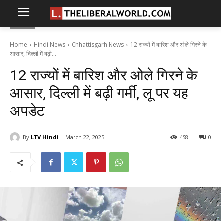
Home
Hindi News
Chhattisgarh News
12 राज्यों में बारिश और ओले गिरने के
आसार, दिल्ली में बढ़ी...
12 राज्यों में बारिश और ओले गिरने के
आसार, दिल्ली में बढ़ी गर्मी, लू पर यह
अपडेट
By
LTV Hindi
March 22, 2025
458
0