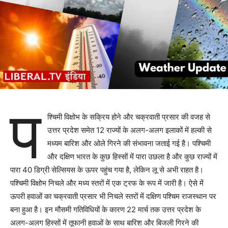
प
श्चिमी विक्षोभ के सक्रिय होने और चक्रवाती प्रसार की वजह से
उत्तर प्रदेश समेत 12 राज्यों के अलग-अलग इलाकों में हल्की से
मध्यम बारिश और ओले गिरने की संभावना जताई गई है। पश्चिमी
और दक्षिण भारत के कुछ हिस्सों में पारा उछला है और कुछ राज्यों में
पारा 40 डिग्री सेल्सियस के ऊपर पहुंच गया है, लेकिन लू से अभी राहत है।
पश्चिमी विक्षोभ निचले और मध्य स्तरों में एक ट्रफ के रूप में जारी है। ऐसे में
ऊपरी हवाओं का चक्रवाती प्रसार भी निचले स्तरों में दक्षिण पश्चिम राजस्थान पर
बना हुआ है। इन मौसमी गतिविधियों के कारण 22 मार्च तक उत्तर प्रदेश के
अलग-अलग हिस्सों में तूफानी हवाओं के साथ बारिश और बिजली गिरने की