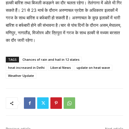
हल्की बारिश तथा बिजली कडक़ने का दौर चलता रहेगा। तेलंगाना में ओले भी गिर
सकते हैं। 21 से 23 मार्च के दौरान अरुणाचल प्रदेश के अधिकतर इलाकों में
गरज के साथ बारिश व बर्फबारी हो सकती है। अरुणाचल के कुछ इलाकों में भारी
बारिश व बर्फबारी होने की संभावना है।चार से पांच दिनों के दौरान असम,मेघालय,
मणिपुर, नागालैंड, मिजोरम और त्रिपुरा में गरज के साथ हल्की से मध्यम बरसात
का दौर जारी रहेगा।
TAGS
Chances of rain and hail in 12 states
heat increased in Delhi
Liberal News
update on heat wave
Weather Update