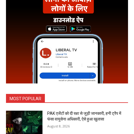
MOST POPULAR
PAK एजेंटों को दी रक्षा से जुड़ी जानकारी, हनी ट्रैप में
फंसा वायुसेना अधिकारी, ऐसे हुआ खुलासा
August 8, 2026