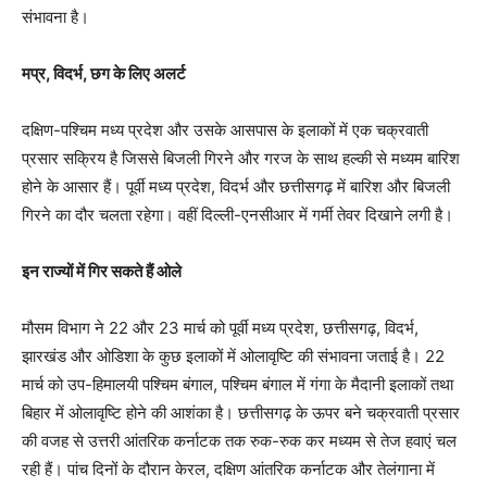
संभावना है।
मप्र, विदर्भ, छग के लिए अलर्ट
दक्षिण-पश्चिम मध्य प्रदेश और उसके आसपास के इलाकों में एक चक्रवाती
प्रसार सक्रिय है जिससे बिजली गिरने और गरज के साथ हल्की से मध्यम बारिश
होने के आसार हैं। पूर्वी मध्य प्रदेश, विदर्भ और छत्तीसगढ़ में बारिश और बिजली
गिरने का दौर चलता रहेगा। वहीं दिल्ली-एनसीआर में गर्मी तेवर दिखाने लगी है।
इन राज्यों में गिर सकते हैं ओले
मौसम विभाग ने 22 और 23 मार्च को पूर्वी मध्य प्रदेश, छत्तीसगढ़, विदर्भ,
झारखंड और ओडिशा के कुछ इलाकों में ओलावृष्टि की संभावना जताई है। 22
मार्च को उप-हिमालयी पश्चिम बंगाल, पश्चिम बंगाल में गंगा के मैदानी इलाकों तथा
बिहार में ओलावृष्टि होने की आशंका है। छत्तीसगढ़ के ऊपर बने चक्रवाती प्रसार
की वजह से उत्तरी आंतरिक कर्नाटक तक रुक-रुक कर मध्यम से तेज हवाएं चल
रही हैं। पांच दिनों के दौरान केरल, दक्षिण आंतरिक कर्नाटक और तेलंगाना में