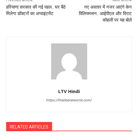
Previous article
Next article
हरियाणा सरकार की नई पहल.. घर बैठे
नए अवतार में नजर आएंगे केन
मिलेगा डॉक्टरों का अप्वाइंटमेंट
विलियमसन.. आईपीएल और विराट
कोहली पर यह बोले
LTV Hindi
https://theliberalworld.com/
RELATED ARTICLES