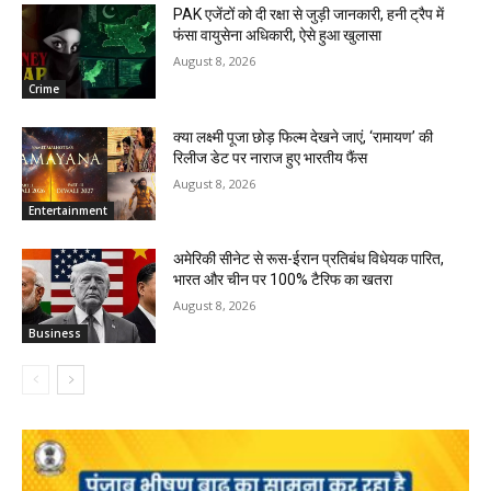
PAK एजेंटों को दी रक्षा से जुड़ी जानकारी, हनी ट्रैप में
फंसा वायुसेना अधिकारी, ऐसे हुआ खुलासा
August 8, 2026
Crime
क्या लक्ष्मी पूजा छोड़ फिल्म देखने जाएं, ‘रामायण’ की
रिलीज डेट पर नाराज हुए भारतीय फैंस
August 8, 2026
Entertainment
अमेरिकी सीनेट से रूस-ईरान प्रतिबंध विधेयक पारित,
भारत और चीन पर 100% टैरिफ का खतरा
August 8, 2026
Business