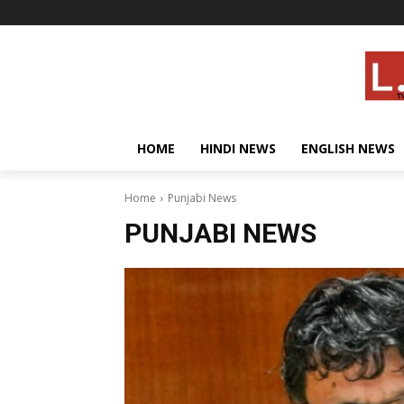
HOME
HINDI NEWS
ENGLISH NEWS
Home
Punjabi News
PUNJABI NEWS