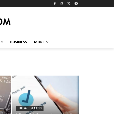
BUSINESS
MORE
LIBERAL BREAKING