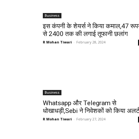
Business
इस कंपनी के शेयर्स ने किया कमाल,47 रूप
से 2400 तक की लगाई तूफानी छलांग
R Mohan Tiwari
-
February 28, 2024
Business
Whatsapp और Telegram से
धोखाधड़ी,Sebi ने निवेशकों को किया अलर्
R Mohan Tiwari
-
February 27, 2024