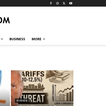
BUSINESS
MORE
BUSINESS