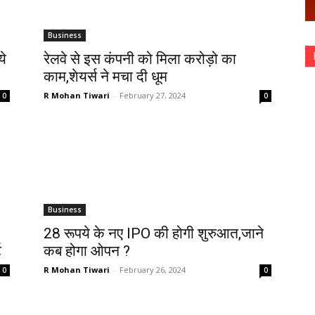
Business
ये
रेलवे से इस कंपनी को मिला करोड़ो का
काम,शेयर्स ने मचा दी धूम
R Mohan Tiwari
-
February 27, 2024
0
0
Business
28 रूपये के नए IPO की होगी शुरुआत,जाने
ट
कब होगा ओपन ?
R Mohan Tiwari
-
February 26, 2024
0
0