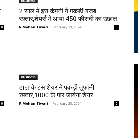
Business
ल
2 साल में इस कंपनी ने पकड़ी गजब
रफ़्तार,शेयर्स में आया 450 फीसदी का उछाल
R Mohan Tiwari
-
February 29, 2024
0
0
Business
टाटा के इस शेयर ने पकड़ी तूफानी
रफ़्तार,1000 के पार जायेगा शेयर
R Mohan Tiwari
-
February 28, 2024
0
0