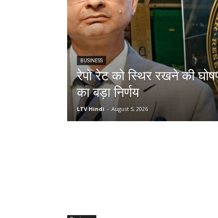
BUSINESS
रेपो रेट को स्थिर रखने की घोषण
का बड़ा निर्णय
LTV Hindi
-
August 5, 2026