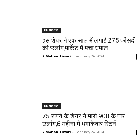
Business
इस शेयर ने एक साल में लगाई 275 फीसदी
की छलांग,मार्केट में मचा धमाल
R Mohan Tiwari
-
February 26, 2024
Business
75 रूपये के शेयर ने मारी 900 के पार
छलांग,6 महीना में धमाकेदार रिटर्न
R Mohan Tiwari
-
February 24, 2024