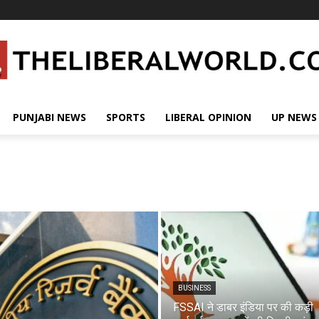
PUNJABI NEWS
SPORTS
LIBERAL OPINION
UP NEWS
BUSINESS
FSSAI ने डाबर इंडिया पर की कड़ी