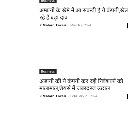
Business
अम्बानी के खेमे में आ सकती है ये कंपनी,खे
रहे हैं बड़ा दांव
R Mohan Tiwari
-
March 2, 2024
Business
अडानी की ये कंपनी कर रही निवेशकों को
मालामाल,शेयर्स में जबरदस्त उछाल
R Mohan Tiwari
-
February 29, 2024