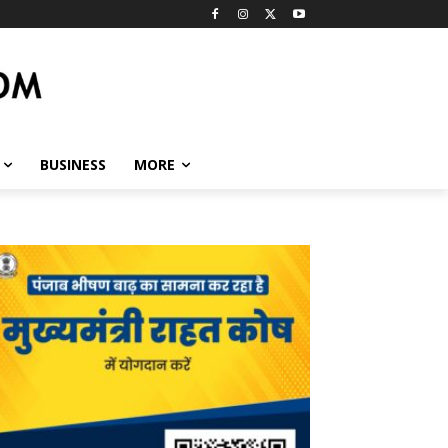
BUSINESS
MORE