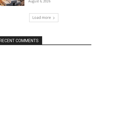
August 6, 2026
Load more
RECENT COMMENTS