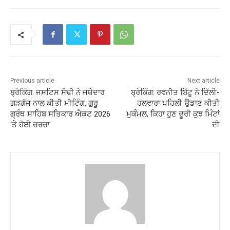
Previous article
Next article
ਬ੍ਰੇਕਿੰਗ: ਜਸਟਿਸ ਸੋਢੀ ਨੇ ਜਥੇਦਾਰ
ਬ੍ਰੇਕਿੰਗ: ਰਵਨੀਤ ਬਿੱਟੂ ਨੇ ਦਿੱਲੀ-
ਗੜਗੱਜ ਨਾਲ ਕੀਤੀ ਮੀਟਿੰਗ, ਗੁਰੂ
ਹਲਵਾਰਾ ਪਹਿਲੀ ਉਡਾਣ ਕੀਤੀ
ਗ੍ਰੰਥ ਸਾਹਿਬ ਸਤਿਕਾਰ ਐਕਟ 2026
ਮੁਕੰਮਲ, ਕਿਹਾ ਹੁਣ ਦੂਰੀ ਕੁਝ ਮਿੰਟਾਂ
‘ਤੇ ਹੋਈ ਚਰਚਾ
ਦੀ