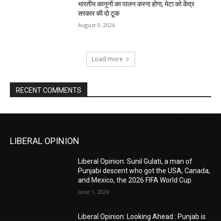
भारतीय कानूनों का पालन करना होगा, मेटा को केंद्र
सरकार की दो टूक
August 9, 2026
Load more
RECENT COMMENTS
LIBERAL OPINION
Liberal Opinion: Sunil Gulati, a man of
Punjabi descent who got the USA, Canada,
and Mexico, the 2026 FIFA World Cup
June 1, 2026
Liberal Opinion: Looking Ahead : Punjab is