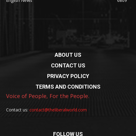
English News
6809
ABOUT US
CONTACT US
PRIVACY POLICY
TERMS AND CONDITIONS
Voice of People, For the People.
Contact us:
contact@theliberalworld.com
FOLLOW US