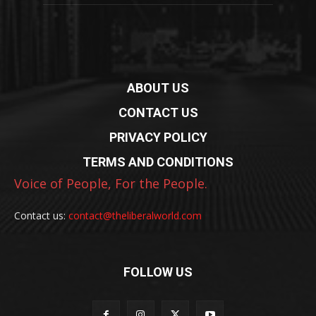
ABOUT US
CONTACT US
PRIVACY POLICY
TERMS AND CONDITIONS
Voice of People, For the People.
Contact us:
contact@theliberalworld.com
FOLLOW US