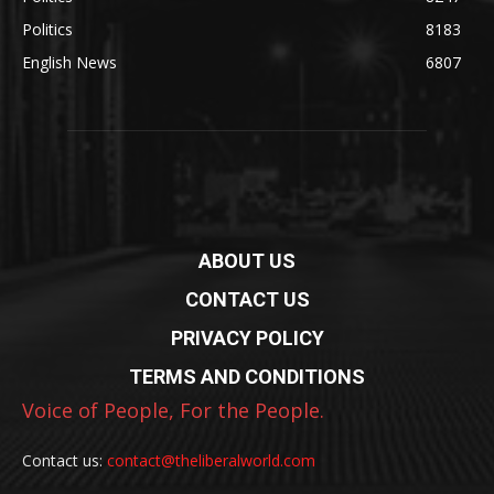
Politics
8183
English News
6807
ABOUT US
CONTACT US
PRIVACY POLICY
TERMS AND CONDITIONS
Voice of People, For the People.
Contact us:
contact@theliberalworld.com