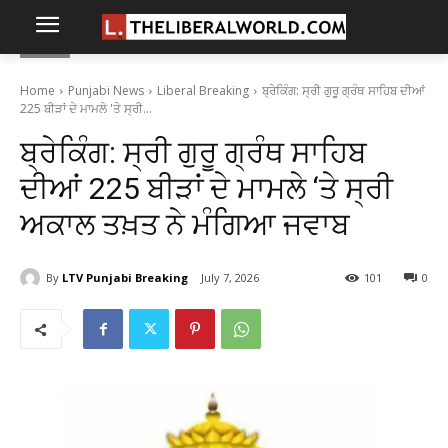
Home
Punjabi News
Liberal Breaking
ਬ੍ਰੇਕਿੰਗ: ਸ੍ਰੀ ਗੁਰੂ ਗ੍ਰੰਥ ਸਾਹਿਬ ਦੀਆਂ
225 ਬੀੜਾਂ ਦੇ ਮਾਮਲੇ 'ਤੇ ਸ੍ਰੀ...
ਬ੍ਰੇਕਿੰਗ: ਸ੍ਰੀ ਗੁਰੂ ਗ੍ਰੰਥ ਸਾਹਿਬ
ਦੀਆਂ 225 ਬੀੜਾਂ ਦੇ ਮਾਮਲੇ ‘ਤੇ ਸ੍ਰੀ
ਅਕਾਲ ਤਖ਼ਤ ਨੇ ਮੰਗਿਆ ਜਵਾਬ
By
LTV Punjabi Breaking
July 7, 2026
101
0