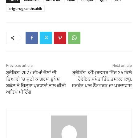
srigurugranthsahib
Previous article
Next article
ਬ੍ਰੇਕਿੰਗ: 2027 ਦੀਆਂ ਚੋਣਾਂ ਦੀ
ਬ੍ਰੇਕਿੰਗ: ਅੰਮ੍ਰਿਤਸਰ ਵਿੱਚ 25 ਕਿਲੋ
ਤਿਆਰੀ ‘ਚ ਜੁਟੀ ਕਾਂਗਰਸ, ਭੂਪੇਸ਼
ਹੈਰੋਇਨ ਸਮੇਤ ਤਿੰਨ ਤਸਕਰ ਕਾਬੂ,
ਬਘੇਲ ਨੇ ਜ਼ਿਲ੍ਹਾ ਪ੍ਰਧਾਨਾਂ ਨਾਲ ਕੀਤੀ
ਸਰਹੱਦ ਪਾਰ ਨੈੱਟਵਰਕ ਦਾ ਪਰਦਾਫਾਸ਼
ਅਹਿਮ ਮੀਟਿੰਗ