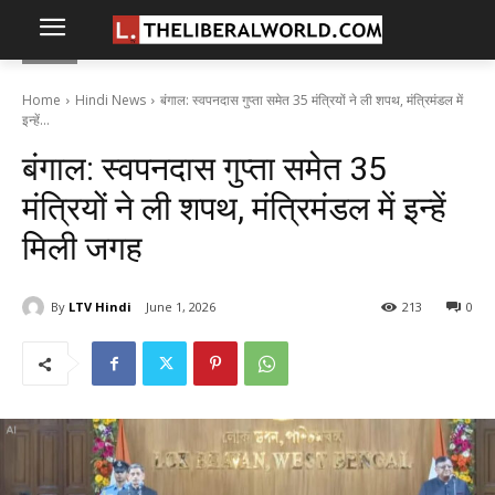
Home
Hindi News
बंगाल: स्वपनदास गुप्ता समेत 35 मंत्रियों ने ली शपथ, मंत्रिमंडल में
इन्हें...
बंगाल: स्वपनदास गुप्ता समेत 35
मंत्रियों ने ली शपथ, मंत्रिमंडल में इन्हें
मिली जगह
By
LTV Hindi
June 1, 2026
213
0