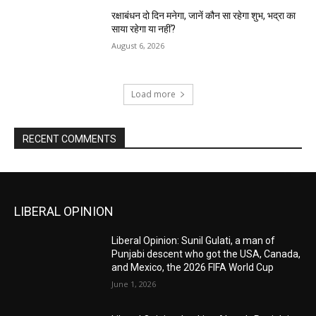
रक्षाबंधन दो दिन मनेगा, जानें कौन सा रहेगा शुभ, भद्रा का
साया रहेगा या नहीं?
August 6, 2026
Load more
RECENT COMMENTS
LIBERAL OPINION
Liberal Opinion: Sunil Gulati, a man of
Punjabi descent who got the USA, Canada,
and Mexico, the 2026 FIFA World Cup
June 1, 2026