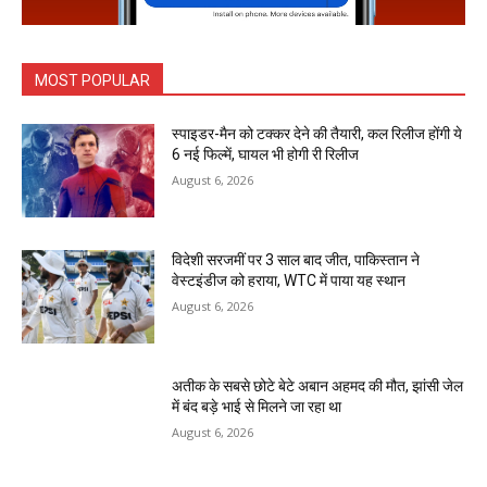
MOST POPULAR
स्पाइडर-मैन को टक्कर देने की तैयारी, कल रिलीज होंगी ये
6 नई फिल्में, घायल भी होगी री रिलीज
August 6, 2026
विदेशी सरजमीं पर 3 साल बाद जीत, पाकिस्तान ने
वेस्टइंडीज को हराया, WTC में पाया यह स्थान
August 6, 2026
अतीक के सबसे छोटे बेटे अबान अहमद की मौत, झांसी जेल
में बंद बड़े भाई से मिलने जा रहा था
August 6, 2026