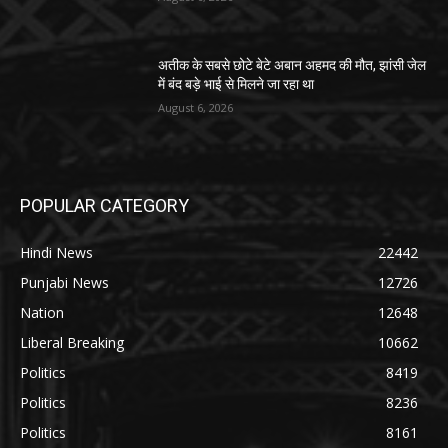
अतीक के सबसे छोटे बेटे अबान अहमद की मौत, झांसी जेल
में बंद बड़े भाई से मिलने जा रहा था
August 6, 2026
POPULAR CATEGORY
Hindi News
22442
Punjabi News
12726
Nation
12648
Liberal Breaking
10662
Politics
8419
Politics
8236
Politics
8161