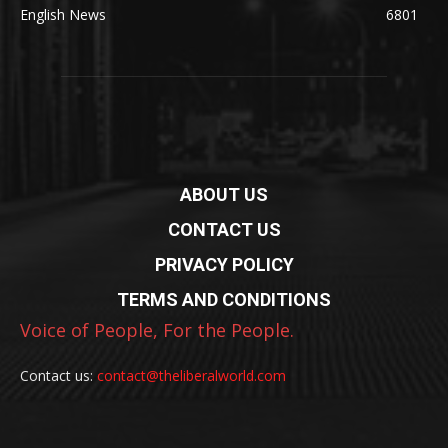
English News
6801
ABOUT US
CONTACT US
PRIVACY POLICY
TERMS AND CONDITIONS
Voice of People, For the People.
Contact us:
contact@theliberalworld.com