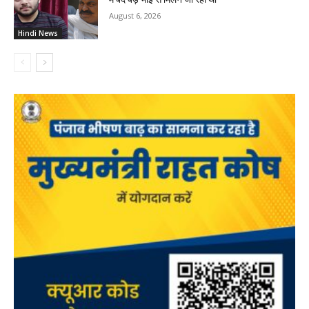
August 6, 2026
Hindi News