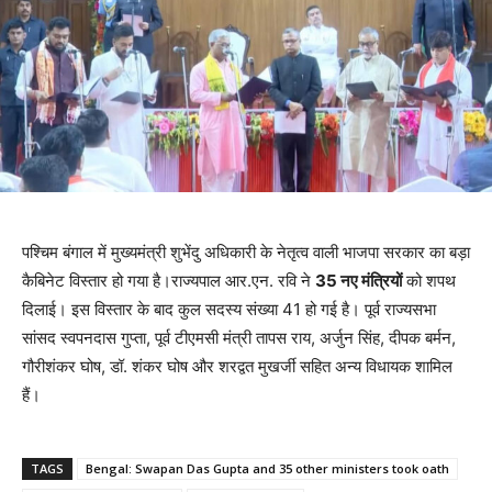
पश्चिम बंगाल में मुख्यमंत्री शुभेंदु अधिकारी के नेतृत्व वाली भाजपा सरकार का बड़ा
कैबिनेट विस्तार हो गया है।राज्यपाल आर.एन. रवि ने
35 नए मंत्रियों
को शपथ
दिलाई। इस विस्तार के बाद कुल सदस्य संख्या 41 हो गई है। पूर्व राज्यसभा
सांसद स्वपनदास गुप्ता, पूर्व टीएमसी मंत्री तापस राय, अर्जुन सिंह, दीपक बर्मन,
गौरीशंकर घोष, डॉ. शंकर घोष और शरद्वत मुखर्जी सहित अन्य विधायक शामिल
हैं।
TAGS
Bengal: Swapan Das Gupta and 35 other ministers took oath