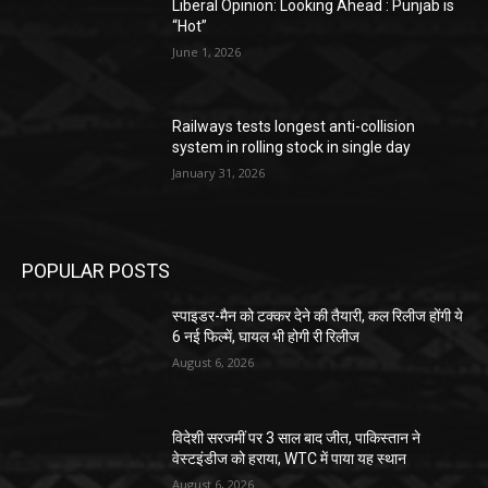
Liberal Opinion: Looking Ahead : Punjab is
“Hot”
June 1, 2026
Railways tests longest anti-collision
system in rolling stock in single day
January 31, 2026
POPULAR POSTS
स्पाइडर-मैन को टक्कर देने की तैयारी, कल रिलीज होंगी ये
6 नई फिल्में, घायल भी होगी री रिलीज
August 6, 2026
विदेशी सरजमीं पर 3 साल बाद जीत, पाकिस्तान ने
वेस्टइंडीज को हराया, WTC में पाया यह स्थान
August 6, 2026