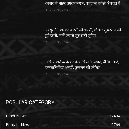
आवास के बाहर उग्र प्रदर्शन, बाबूलाल मरांडी हिरासत में
August 10, 2026
‘असुर 3’ : अरशद वारसी की वापसी, श्वेता बसु प्रसाद की
हुई एंट्री, जानें कब से शुरू होगी शूटिंग
August 10, 2026
माफिया अतीक के बेटे के काफिले में उत्पात, बैरियर तोड़े,
कर्मचारियों को धमकी, कुचलने की कोशिश
August 10, 2026
POPULAR CATEGORY
Hindi News
22494
Punjabi News
12769