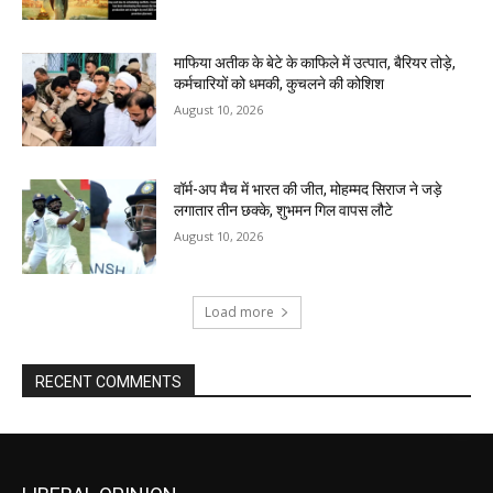
माफिया अतीक के बेटे के काफिले में उत्पात, बैरियर तोड़े,
कर्मचारियों को धमकी, कुचलने की कोशिश
August 10, 2026
वॉर्म-अप मैच में भारत की जीत, मोहम्मद सिराज ने जड़े
लगातार तीन छक्के, शुभमन गिल वापस लौटे
August 10, 2026
Load more
RECENT COMMENTS