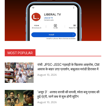
MOST POPULAR
रांची: JPSC-JSSC गड़बड़ी के खिलाफ आक्रोश, CM
आवास के बाहर उग्र प्रदर्शन, बाबूलाल मरांडी हिरासत में
August 10, 2026
‘असुर 3’ : अरशद वारसी की वापसी, श्वेता बसु प्रसाद की
हुई एंट्री, जानें कब से शुरू होगी शूटिंग
August 10, 2026