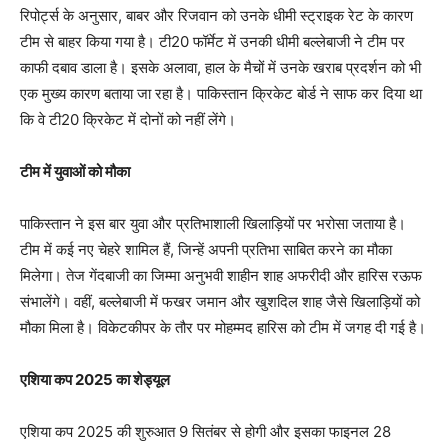
रिपोर्ट्स के अनुसार, बाबर और रिजवान को उनके धीमी स्ट्राइक रेट के कारण
टीम से बाहर किया गया है। टी20 फॉर्मेट में उनकी धीमी बल्लेबाजी ने टीम पर
काफी दबाव डाला है। इसके अलावा, हाल के मैचों में उनके खराब प्रदर्शन को भी
एक मुख्य कारण बताया जा रहा है। पाकिस्तान क्रिकेट बोर्ड ने साफ कर दिया था
कि वे टी20 क्रिकेट में दोनों को नहीं लेंगे।
टीम में युवाओं को मौका
पाकिस्तान ने इस बार युवा और प्रतिभाशाली खिलाड़ियों पर भरोसा जताया है।
टीम में कई नए चेहरे शामिल हैं, जिन्हें अपनी प्रतिभा साबित करने का मौका
मिलेगा। तेज गेंदबाजी का जिम्मा अनुभवी शाहीन शाह अफरीदी और हारिस रऊफ
संभालेंगे। वहीं, बल्लेबाजी में फखर जमान और खुशदिल शाह जैसे खिलाड़ियों को
मौका मिला है। विकेटकीपर के तौर पर मोहम्मद हारिस को टीम में जगह दी गई है।
एशिया कप 2025 का शेड्यूल
एशिया कप 2025 की शुरुआत 9 सितंबर से होगी और इसका फाइनल 28