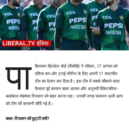
पा
किस्तान क्रिकेट बोर्ड (पीसीबी) ने रविवार, 17 अगस्त को
एशिया कप और ट्राई सीरीज के लिए अपनी 17 सदस्यीय
टीम का ऐलान कर दिया है। इस टीम में सबसे चौंकाने वाला
फैसला पूर्व कप्तान बाबर आजम और अनुभवी विकेटकीपर-
बल्लेबाज मोहम्मद रिजवान को बाहर करना रहा। उनकी जगह सलमान अली आगा
को टीम की कप्तानी सौंपी गई है।
बाबर-रिजवान की छुट्टी क्यों?