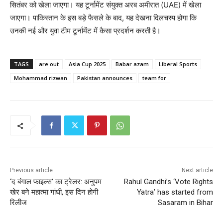
सितंबर को खेला जाएगा। यह टूर्नामेंट संयुक्त अरब अमीरात (UAE) में खेला
जाएगा। पाकिस्तान के इस बड़े फैसले के बाद, यह देखना दिलचस्प होगा कि
उनकी नई और युवा टीम टूर्नामेंट में कैसा प्रदर्शन करती है।
TAGS
are out
Asia Cup 2025
Babar azam
Liberal Sports
Mohammad rizwan
Pakistan announces
team for
Previous article
Next article
‘द बंगाल फाइल्स’ का ट्रेलर: अनुपम
Rahul Gandhi’s ‘Vote Rights
खेर बने महात्मा गांधी, इस दिन होगी
Yatra’ has started from
रिलीज
Sasaram in Bihar