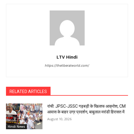
LTV Hindi
https://theliberalworld.com/
RELATED ARTICLES
रांची: JPSC-JSSC गड़बड़ी के खिलाफ आक्रोश, CM
आवास के बाहर उग्र प्रदर्शन, बाबूलाल मरांडी हिरासत में
August 10, 2026
Hindi News