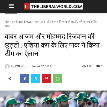
Home
Hindi News
बाबर आजम और मोहम्मद रिजवान की छुट्टी.. एशिया कप के लिए
पाक...
बाबर आजम और मोहम्मद रिजवान की
छुट्टी.. एशिया कप के लिए पाक ने किया
टीम का ऐलान
By
LTV Hindi
August 17, 2025
958
0