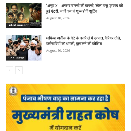
‘असुर 3’ : अरशद वारसी की वापसी, श्वेता बसु प्रसाद की
हुई एंट्री, जानें कब से शुरू होगी शूटिंग
August 10, 2026
Entertainment
माफिया अतीक के बेटे के काफिले में उत्पात, बैरियर तोड़े,
कर्मचारियों को धमकी, कुचलने की कोशिश
August 10, 2026
Hindi News