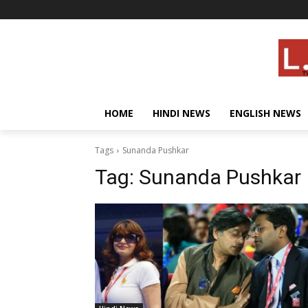
HOME
HINDI NEWS
ENGLISH NEWS
Tags
Sunanda Pushkar
Tag:
Sunanda Pushkar