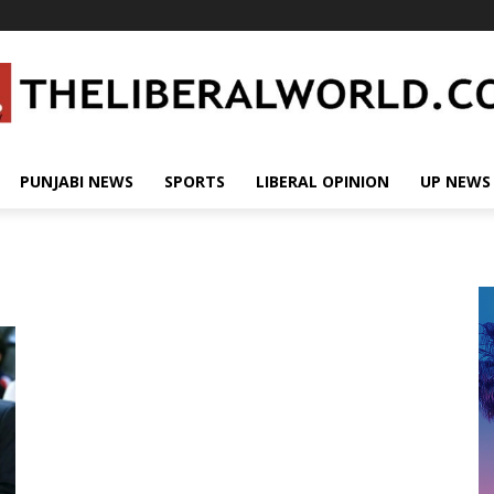
PUNJABI NEWS
SPORTS
LIBERAL OPINION
UP NEWS