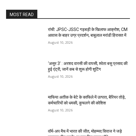
MOST READ
रांची: JPSC-JSSC गड़बड़ी के खिलाफ आक्रोश, CM
आवास के बाहर उग्र प्रदर्शन, बाबूलाल मरांडी हिरासत में
August 10, 2026
‘असुर 3’ : अरशद वारसी की वापसी, श्वेता बसु प्रसाद की
हुई एंट्री, जानें कब से शुरू होगी शूटिंग
August 10, 2026
माफिया अतीक के बेटे के काफिले में उत्पात, बैरियर तोड़े,
कर्मचारियों को धमकी, कुचलने की कोशिश
August 10, 2026
वॉर्म-अप मैच में भारत की जीत, मोहम्मद सिराज ने जड़े