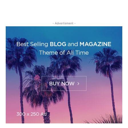
- Advertisment -