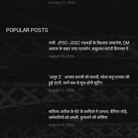
January 31, 2026
POPULAR POSTS
रांची: JPSC-JSSC गड़बड़ी के खिलाफ आक्रोश, CM
आवास के बाहर उग्र प्रदर्शन, बाबूलाल मरांडी हिरासत में
August 10, 2026
‘असुर 3’ : अरशद वारसी की वापसी, श्वेता बसु प्रसाद की
हुई एंट्री, जानें कब से शुरू होगी शूटिंग
August 10, 2026
माफिया अतीक के बेटे के काफिले में उत्पात, बैरियर तोड़े,
कर्मचारियों को धमकी, कुचलने की कोशिश
August 10, 2026