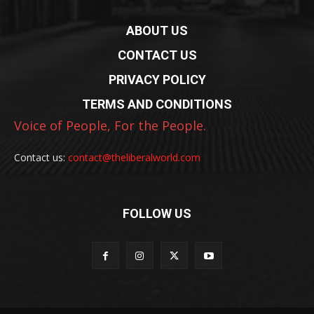
ABOUT US
CONTACT US
PRIVACY POLICY
TERMS AND CONDITIONS
Voice of People, For the People.
Contact us:
contact@theliberalworld.com
FOLLOW US