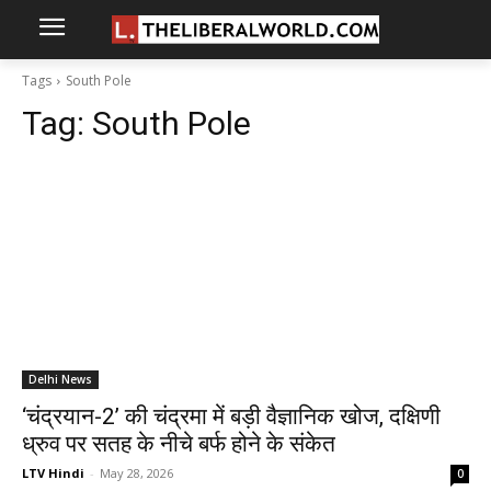
Tags
South Pole
Tag:
South Pole
Delhi News
‘चंद्रयान-2’ की चंद्रमा में बड़ी वैज्ञानिक खोज, दक्षिणी
ध्रुव पर सतह के नीचे बर्फ होने के संकेत
LTV Hindi
-
May 28, 2026
0