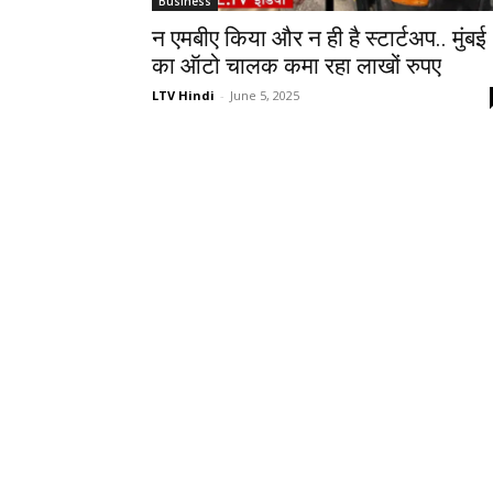
Business
न एमबीए किया और न ही है स्टार्टअप.. मुंबई
का ऑटो चालक कमा रहा लाखों रुपए
LTV Hindi
-
June 5, 2025