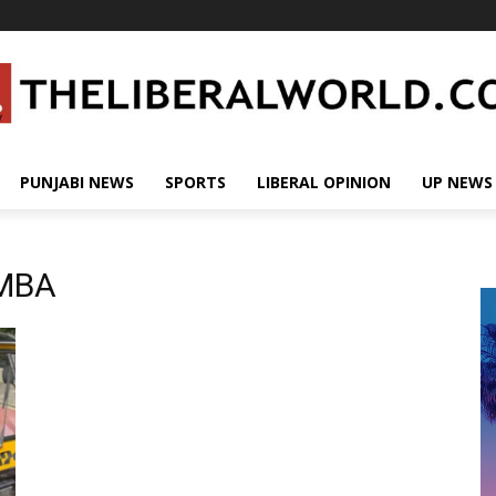
PUNJABI NEWS
SPORTS
LIBERAL OPINION
UP NEWS
 MBA