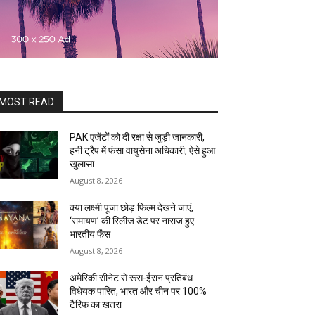
MOST READ
PAK एजेंटों को दी रक्षा से जुड़ी जानकारी,
हनी ट्रैप में फंसा वायुसेना अधिकारी, ऐसे हुआ
खुलासा
August 8, 2026
क्या लक्ष्मी पूजा छोड़ फिल्म देखने जाएं,
‘रामायण’ की रिलीज डेट पर नाराज हुए
भारतीय फैंस
August 8, 2026
अमेरिकी सीनेट से रूस-ईरान प्रतिबंध
विधेयक पारित, भारत और चीन पर 100%
टैरिफ का खतरा