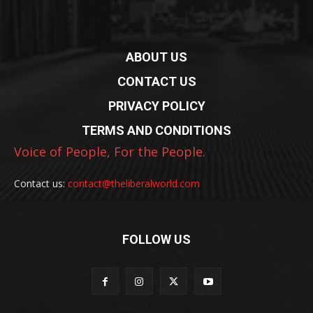
ABOUT US
CONTACT US
PRIVACY POLICY
TERMS AND CONDITIONS
Voice of People, For the People.
Contact us:
contact@theliberalworld.com
FOLLOW US