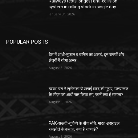
Railways tests longest anti-collision
system in rolling stock in single day
January 31, 2026
POPULAR POSTS
देश में आंधी-तूफान व बारिश का अलर्ट, इन राज्यों और
क्षेत्रों में रहेगा असर
August 8, 2026
ऋषभ पंत ने श्रीलंका से लगाई मदद की गुहार, उत्तराखंड
के सीएम को आधी रात किया टैग, जानें क्या है मामला?
August 8, 2026
PAK-सऊदी-तुर्किये के बीच संधि, भारत-इस्राइल
समझौते के कयास, क्या है सच्चाई?
August 8, 2026