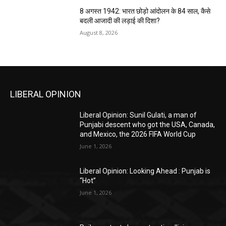
8 अगस्त 1942: भारत छोड़ो आंदोलन के 84 साल, कैसे
बदली आजादी की लड़ाई की दिशा?
August 8, 2026
LIBERAL OPINION
Liberal Opinion: Sunil Gulati, a man of
Punjabi descent who got the USA, Canada,
and Mexico, the 2026 FIFA World Cup
June 1, 2026
Liberal Opinion: Looking Ahead : Punjab is
“Hot”
June 1, 2026