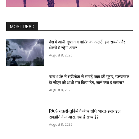
MOST READ
देश में आंधी-तूफान व बारिश का अलर्ट, इन राज्यों और
क्षेत्रों में रहेगा असर
August 8, 2026
ऋषभ पंत ने श्रीलंका से लगाई मदद की गुहार, उत्तराखंड
के सीएम को आधी रात किया टैग, जानें क्या है मामला?
August 8, 2026
PAK-सऊदी-तुर्किये के बीच संधि, भारत-इस्राइल
समझौते के कयास, क्या है सच्चाई?
August 8, 2026