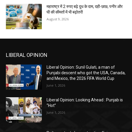
महाराष्ट्र में 2 रुपए बढ़े दूध के दाम, दही-छाछ, पनीर और
घी की कीमतों में भी बढ़ोतरी
August 9, 2026
LIBERAL OPINION
Liberal Opinion: Sunil Gulati, a man of
Punjabi descent who got the USA, Canada,
and Mexico, the 2026 FIFA World Cup
June 1, 2026
Liberal Opinion: Looking Ahead : Punjab is
“Hot”
June 1, 2026