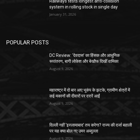
Railways tests longest anti-collision
system in rolling stock in single day
January 31, 2026
POPULAR POSTS
DC Review: ‘देवदास’ का हिंसक और आधुनिक
रूपांतरण, बागी लोकेश और बेखौफ दिखीं वामिका
August 9, 2026
महाराष्ट्र में दो बार आए भूकंप के झटके, ग्रामीण क्षेत्रों में
कई मकानों की दीवारों पर दरारें आईं
August 9, 2026
दिल्ली नहीं ‘इस्लामाबाद’ तय करेगा? राज्य की दर्जा बहाली
पर यह क्या बोल गए उमर अब्दुल्ला
August 9, 2026