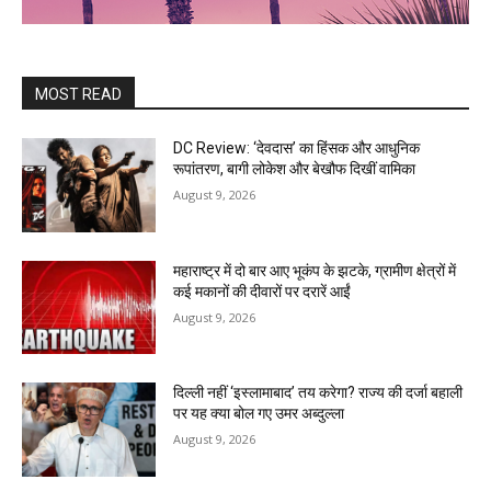
MOST READ
DC Review: ‘देवदास’ का हिंसक और आधुनिक
रूपांतरण, बागी लोकेश और बेखौफ दिखीं वामिका
August 9, 2026
महाराष्ट्र में दो बार आए भूकंप के झटके, ग्रामीण क्षेत्रों में
कई मकानों की दीवारों पर दरारें आईं
August 9, 2026
दिल्ली नहीं ‘इस्लामाबाद’ तय करेगा? राज्य की दर्जा बहाली
पर यह क्या बोल गए उमर अब्दुल्ला
August 9, 2026