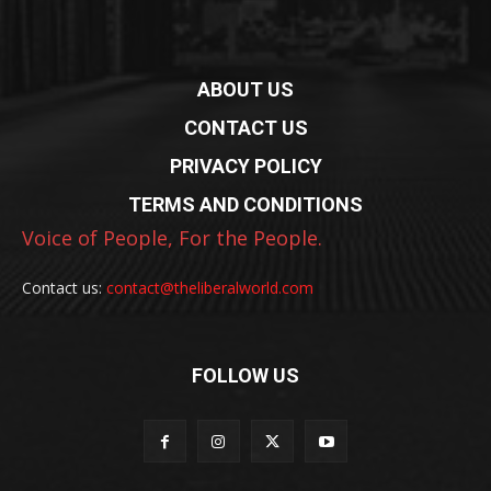
ABOUT US
CONTACT US
PRIVACY POLICY
TERMS AND CONDITIONS
Voice of People, For the People.
Contact us:
contact@theliberalworld.com
FOLLOW US