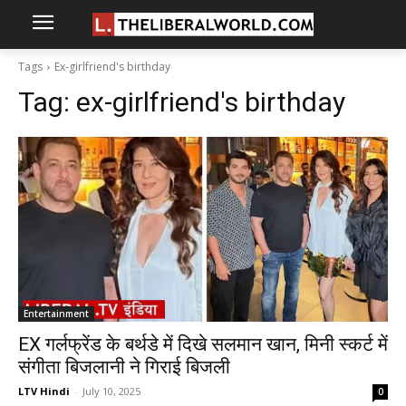
Tags
Ex-girlfriend's birthday
Tag:
ex-girlfriend's birthday
Entertainment
EX गर्लफ्रेंड के बर्थडे में दिखे सलमान खान, मिनी स्कर्ट में
संगीता बिजलानी ने गिराई बिजली
LTV Hindi
-
July 10, 2025
0