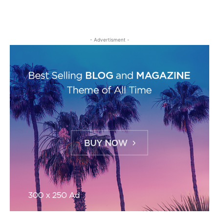
- Advertisment -