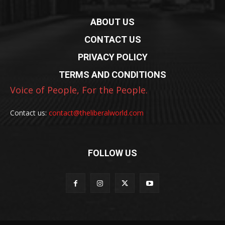
ABOUT US
CONTACT US
PRIVACY POLICY
TERMS AND CONDITIONS
Voice of People, For the People.
Contact us:
contact@theliberalworld.com
FOLLOW US