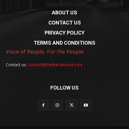
ABOUT US
CONTACT US
PRIVACY POLICY
TERMS AND CONDITIONS
Voice of People, For the People.
Contact us:
contact@theliberalworld.com
FOLLOW US