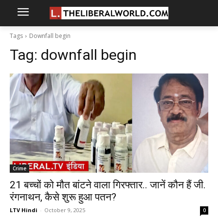
Tags
Downfall begin
Tag:
downfall begin
Crime
21 बच्चों को मौत बांटने वाला गिरफ्तार.. जानें कौन हैं जी.
रंगनाथन, कैसे शुरू हुआ पतन?
LTV Hindi
-
October 9, 2025
0