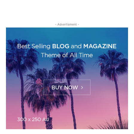
- Advertisment -